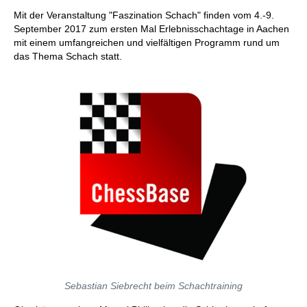
Mit der Veranstaltung "Faszination Schach" finden vom 4.-9.
September 2017 zum ersten Mal Erlebnisschachtage in Aachen
mit einem umfangreichen und vielfältigen Programm rund um
das Thema Schach statt.
Sebastian Siebrecht beim Schachtraining