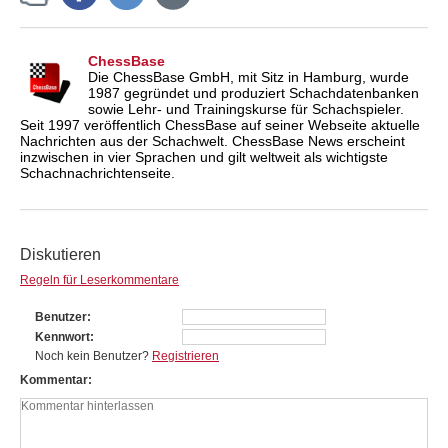
ChessBase
Die ChessBase GmbH, mit Sitz in Hamburg, wurde
1987 gegründet und produziert Schachdatenbanken
sowie Lehr- und Trainingskurse für Schachspieler.
Seit 1997 veröffentlich ChessBase auf seiner Webseite aktuelle
Nachrichten aus der Schachwelt. ChessBase News erscheint
inzwischen in vier Sprachen und gilt weltweit als wichtigste
Schachnachrichtenseite.
Diskutieren
Regeln für Leserkommentare
Benutzer
Kennwort
Noch kein Benutzer?
Registrieren
Kommentar