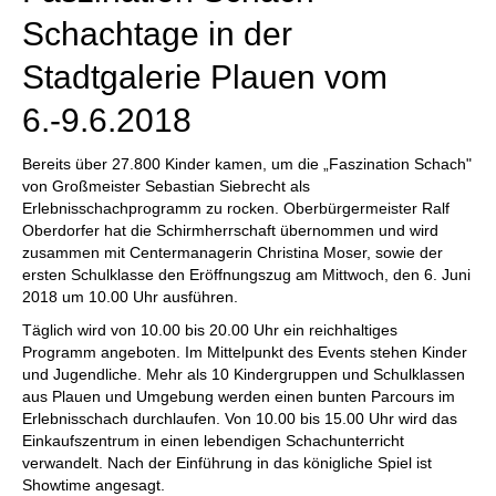
Schachtage in der
Stadtgalerie Plauen vom
6.-9.6.2018
Bereits über 27.800 Kinder kamen, um die „Faszination Schach"
von Großmeister Sebastian Siebrecht als
Erlebnisschachprogramm zu rocken. Oberbürgermeister Ralf
Oberdorfer hat die Schirmherrschaft übernommen und wird
zusammen mit Centermanagerin Christina Moser, sowie der
ersten Schulklasse den Eröffnungszug am Mittwoch, den 6. Juni
2018 um 10.00 Uhr ausführen.
Täglich wird von 10.00 bis 20.00 Uhr ein reichhaltiges
Programm angeboten. Im Mittelpunkt des Events stehen Kinder
und Jugendliche. Mehr als 10 Kindergruppen und Schulklassen
aus Plauen und Umgebung werden einen bunten Parcours im
Erlebnisschach durchlaufen. Von 10.00 bis 15.00 Uhr wird das
Einkaufszentrum in einen lebendigen Schachunterricht
verwandelt. Nach der Einführung in das königliche Spiel ist
Showtime angesagt.