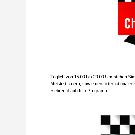
Täglich von 15.00 bis 20.00 Uhr stehen Si
Meistertrainern, sowie dem international
Siebrecht auf dem Programm.