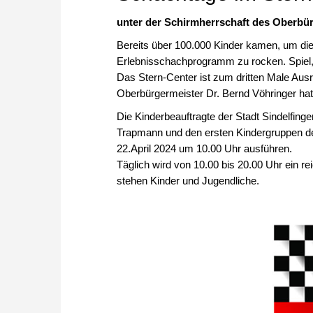
unter der Schirmherrschaft des Oberbür
Bereits über 100.000 Kinder kamen, um die
Erlebnisschachprogramm zu rocken. Spiel,
Das Stern-Center ist zum dritten Male Ausri
Oberbürgermeister Dr. Bernd Vöhringer ha
Die Kinderbeauftragte der Stadt Sindelfin
Trapmann und den ersten Kindergruppen d
22.April 2024 um 10.00 Uhr ausführen.
Täglich wird von 10.00 bis 20.00 Uhr ein 
stehen Kinder und Jugendliche.