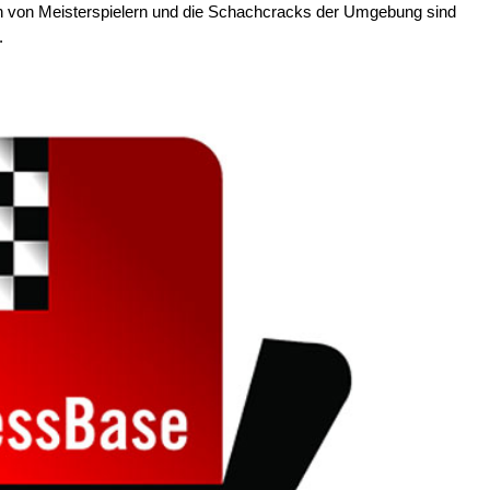
en von Meisterspielern und die Schachcracks der Umgebung sind
.