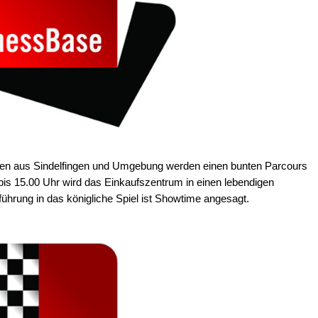
sen aus Sindelfingen und Umgebung werden einen bunten Parcours
bis 15.00 Uhr wird das Einkaufszentrum in einen lebendigen
ührung in das königliche Spiel ist Showtime angesagt.