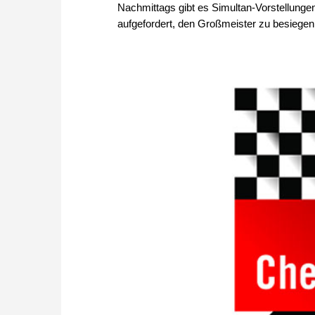
Nachmittags gibt es Simultan-Vorstellung
aufgefordert, den Großmeister zu besiegen