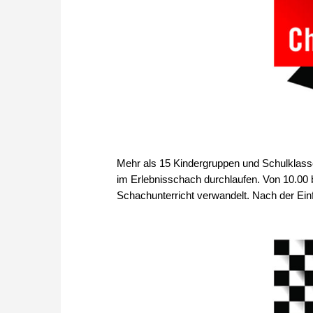
Mehr als 15 Kindergruppen und Schulklas
im Erlebnisschach durchlaufen. Von 10.00 
Schachunterricht verwandelt. Nach der Einf