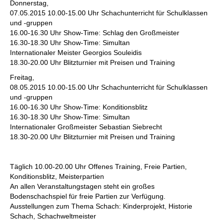
Donnerstag,
07.05.2015 10.00-15.00 Uhr Schachunterricht für Schulklassen
und -gruppen
16.00-16.30 Uhr Show-Time: Schlag den Großmeister
16.30-18.30 Uhr Show-Time: Simultan
Internationaler Meister Georgios Souleidis
18.30-20.00 Uhr Blitzturnier mit Preisen und Training
Freitag,
08.05.2015 10.00-15.00 Uhr Schachunterricht für Schulklassen
und -gruppen
16.00-16.30 Uhr Show-Time: Konditionsblitz
16.30-18.30 Uhr Show-Time: Simultan
Internationaler Großmeister Sebastian Siebrecht
18.30-20.00 Uhr Blitzturnier mit Preisen und Training
Täglich 10.00-20.00 Uhr Offenes Training, Freie Partien,
Konditionsblitz, Meisterpartien
An allen Veranstaltungstagen steht ein großes
Bodenschachspiel für freie Partien zur Verfügung.
Ausstellungen zum Thema Schach: Kinderprojekt, Historie
Schach, Schachweltmeister