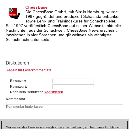
ChessBase
Die ChessBase GmbH, mit Sitz in Hamburg, wurde
1987 gegründet und produziert Schachdatenbanken
sowie Lehr- und Trainingskurse für Schachspieler.
Seit 1997 veröffentlich ChessBase auf seiner Webseite aktuelle
Nachrichten aus der Schachwelt. ChessBase News erscheint
inzwischen in vier Sprachen und gilt weltweit als wichtigste
Schachnachrichtenseite.
Diskutieren
Regeln für Leserkommentare
Benutzer
Kennwort
Noch kein Benutzer?
Registrieren
Kommentar
Wir verwenden Cookies und vergleichbare Technologien, um bestimmte Funktionen