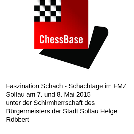
Faszination Schach - Schachtage im FMZ
Soltau am 7. und 8. Mai 2015
unter der Schirmherrschaft des
Bürgermeisters der Stadt Soltau Helge
Röbbert