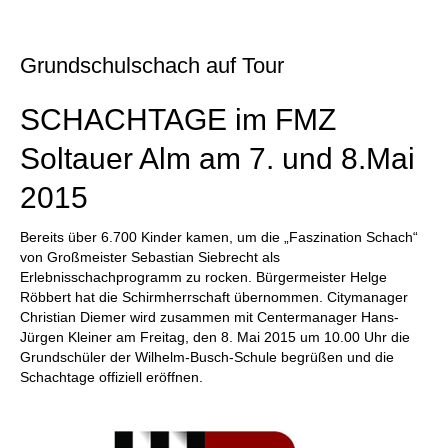
individueller als je zuvor.
Grundschulschach auf Tour
SCHACHTAGE im FMZ
Soltauer Alm am 7. und 8.Mai
2015
Bereits über 6.700 Kinder kamen, um die „Faszination Schach“
von Großmeister Sebastian Siebrecht als
Erlebnisschachprogramm zu rocken. Bürgermeister Helge
Röbbert hat die Schirmherrschaft übernommen. Citymanager
Christian Diemer wird zusammen mit Centermanager Hans-
Jürgen Kleiner am Freitag, den 8. Mai 2015 um 10.00 Uhr die
Grundschüler der Wilhelm-Busch-Schule begrüßen und die
Schachtage offiziell eröffnen.