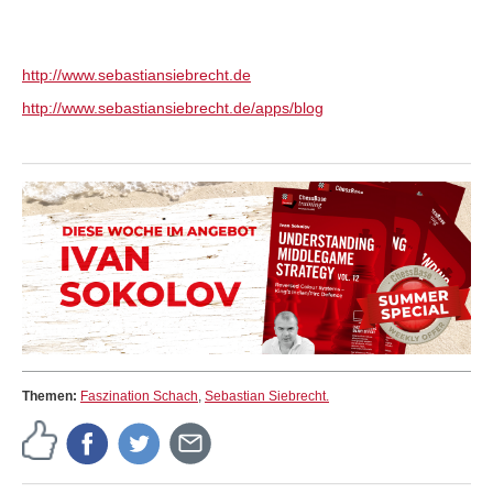
http://www.sebastiansiebrecht.de
http://www.sebastiansiebrecht.de/apps/blog
Themen:
Faszination Schach
,
Sebastian Siebrecht.