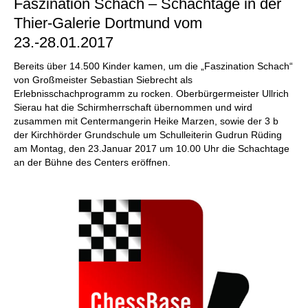
Faszination Schach – Schachtage in der
Thier-Galerie Dortmund vom
23.-28.01.2017
Bereits über 14.500 Kinder kamen, um die „Faszination Schach“
von Großmeister Sebastian Siebrecht als
Erlebnisschachprogramm zu rocken. Oberbürgermeister Ullrich
Sierau hat die Schirmherrschaft übernommen und wird
zusammen mit Centermangerin Heike Marzen, sowie der 3 b
der Kirchhörder Grundschule um Schulleiterin Gudrun Rüding
am Montag, den 23.Januar 2017 um 10.00 Uhr die Schachtage
an der Bühne des Centers eröffnen.