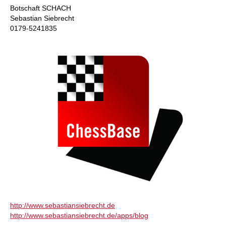
Botschaft SCHACH
Sebastian Siebrecht
0179-5241835
http://www.sebastiansiebrecht.de
http://www.sebastiansiebrecht.de/apps/blog