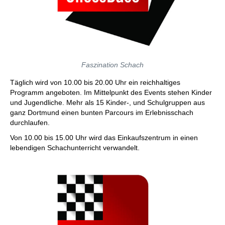
Faszination Schach
Täglich wird von 10.00 bis 20.00 Uhr ein reichhaltiges
Programm angeboten. Im Mittelpunkt des Events stehen Kinder
und Jugendliche. Mehr als 15 Kinder-, und Schulgruppen aus
ganz Dortmund einen bunten Parcours im Erlebnisschach
durchlaufen.
Von 10.00 bis 15.00 Uhr wird das Einkaufszentrum in einen
lebendigen Schachunterricht verwandelt.