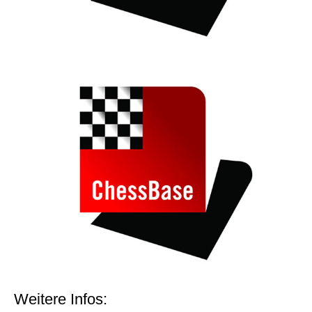
Weitere Infos: