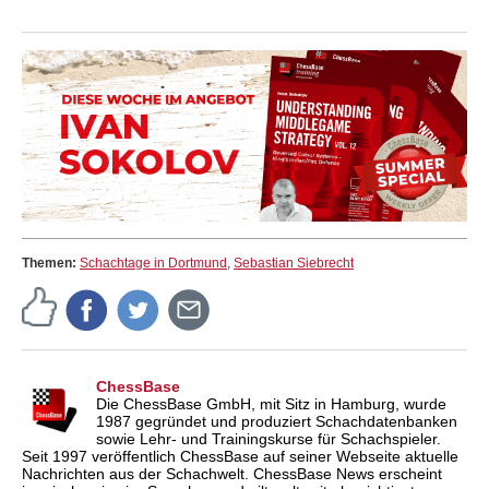
Themen:
Schachtage in Dortmund
,
Sebastian Siebrecht
ChessBase
Die ChessBase GmbH, mit Sitz in Hamburg, wurde
1987 gegründet und produziert Schachdatenbanken
sowie Lehr- und Trainingskurse für Schachspieler.
Seit 1997 veröffentlich ChessBase auf seiner Webseite aktuelle
Nachrichten aus der Schachwelt. ChessBase News erscheint