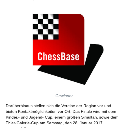
Gewinner
Darüberhinaus stellen sich die Vereine der Region vor und
bieten Kontaktmöglichkeiten vor Ort. Das Finale wird mit dem
Kinder,- und Jugend- Cup, einem großen Simultan, sowie dem
Thier-Galerie-Cup am Samstag, den 28. Januar 2017