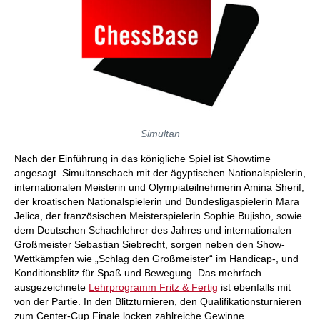
Simultan
Nach der Einführung in das königliche Spiel ist Showtime
angesagt. Simultanschach mit der ägyptischen Nationalspielerin,
internationalen Meisterin und Olympiateilnehmerin Amina Sherif,
der kroatischen Nationalspielerin und Bundesligaspielerin Mara
Jelica, der französischen Meisterspielerin Sophie Bujisho, sowie
dem Deutschen Schachlehrer des Jahres und internationalen
Großmeister Sebastian Siebrecht, sorgen neben den Show-
Wettkämpfen wie „Schlag den Großmeister“ im Handicap-, und
Konditionsblitz für Spaß und Bewegung. Das mehrfach
ausgezeichnete
Lehrprogramm Fritz & Fertig
ist ebenfalls mit
von der Partie. In den Blitzturnieren, den Qualifikationsturnieren
zum Center-Cup Finale locken zahlreiche Gewinne.