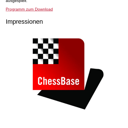
ausgespielt.
Programm zum Download
Impressionen