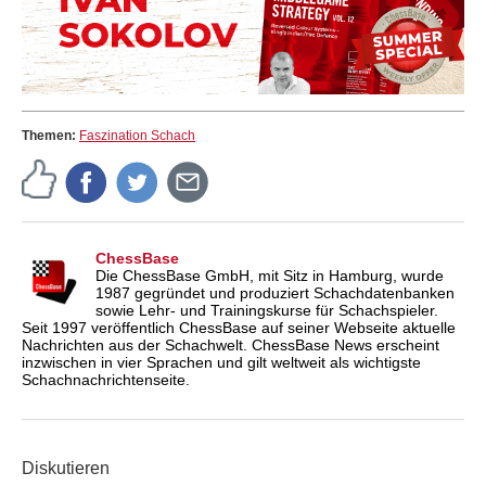
Themen:
Faszination Schach
ChessBase
Die ChessBase GmbH, mit Sitz in Hamburg, wurde
1987 gegründet und produziert Schachdatenbanken
sowie Lehr- und Trainingskurse für Schachspieler.
Seit 1997 veröffentlich ChessBase auf seiner Webseite aktuelle
Nachrichten aus der Schachwelt. ChessBase News erscheint
inzwischen in vier Sprachen und gilt weltweit als wichtigste
Schachnachrichtenseite.
Diskutieren