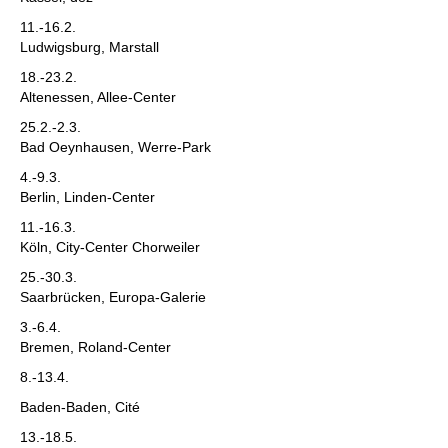
11.-16.2.
Ludwigsburg, Marstall
18.-23.2.
Altenessen, Allee-Center
25.2.-2.3.
Bad Oeynhausen, Werre-Park
4.-9.3.
Berlin, Linden-Center
11.-16.3.
Köln, City-Center Chorweiler
25.-30.3.
Saarbrücken, Europa-Galerie
3.-6.4.
Bremen, Roland-Center
8.-13.4.
Baden-Baden, Cité
13.-18.5.