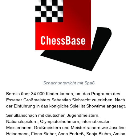
Schachunterricht mit Spaß
Bereits über 34.000 Kinder kamen, um das Programm des
Essener Großmeisters Sebastian Siebrecht zu erleben. Nach
der Einführung in das königliche Spiel ist Showtime angesagt.
Simultanschach mit deutschen Jugendmeistern,
Nationalspielern, Olympiateilnehmern, internationalen
Meisterinnen, Großmeistern und Meistertrainern wie Josefine
Heinemann, Fiona Sieber, Anna Endreß, Sonja Bluhm, Amina