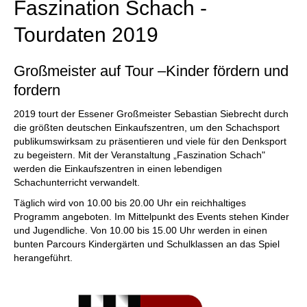
Faszination Schach -
Tourdaten 2019
Großmeister auf Tour –Kinder fördern und
fordern
2019 tourt der Essener Großmeister Sebastian Siebrecht durch
die größten deutschen Einkaufszentren, um den Schachsport
publikumswirksam zu präsentieren und viele für den Denksport
zu begeistern. Mit der Veranstaltung „Faszination Schach"
werden die Einkaufszentren in einen lebendigen
Schachunterricht verwandelt.
Täglich wird von 10.00 bis 20.00 Uhr ein reichhaltiges
Programm angeboten. Im Mittelpunkt des Events stehen Kinder
und Jugendliche. Von 10.00 bis 15.00 Uhr werden in einen
bunten Parcours Kindergärten und Schulklassen an das Spiel
herangeführt.