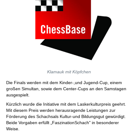
Klamauk mit Köpfchen
Die Finals werden mit dem Kinder-,und Jugend-Cup, einem
großen Simultan, sowie dem Center-Cups an den Samstagen
ausgespielt.
Kürzlich wurde die Initiative mit dem Laskerkulturpreis geehrt.
Mit diesem Preis werden herausragende Leistungen zur
Förderung des Schachsals Kultur-und Bildungsgut gewürdigt.
Beide Vorgaben erfüllt „FaszinationSchach" in besonderer
Weise.