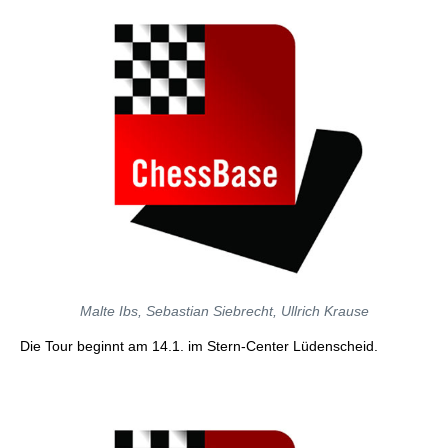
Malte Ibs, Sebastian Siebrecht, Ullrich Krause
Die Tour beginnt am 14.1. im Stern-Center Lüdenscheid.