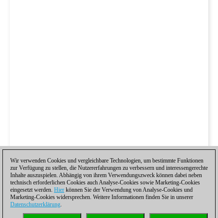
Wir verwenden Cookies und vergleichbare Technologien, um bestimmte Funktionen
zur Verfügung zu stellen, die Nutzererfahrungen zu verbessern und interessengerechte
Inhalte auszuspielen. Abhängig von ihrem Verwendungszweck können dabei neben
technisch erforderlichen Cookies auch Analyse-Cookies sowie Marketing-Cookies
eingesetzt werden.
Hier
können Sie der Verwendung von Analyse-Cookies und
Marketing-Cookies widersprechen. Weitere Informationen finden Sie in unserer
Datenschutzerklärung
.