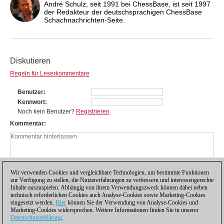
André Schulz, seit 1991 bei ChessBase, ist seit 1997
der Redakteur der deutschsprachigen ChessBase
Schachnachrichten-Seite.
Diskutieren
Regeln für Leserkommentare
Benutzer
Kennwort
Noch kein Benutzer?
Registrieren
Kommentar
Wir verwenden Cookies und vergleichbare Technologien, um bestimmte Funktionen
zur Verfügung zu stellen, die Nutzererfahrungen zu verbessern und interessengerechte
Inhalte auszuspielen. Abhängig von ihrem Verwendungszweck können dabei neben
technisch erforderlichen Cookies auch Analyse-Cookies sowie Marketing-Cookies
eingesetzt werden.
Hier
können Sie der Verwendung von Analyse-Cookies und
Marketing-Cookies widersprechen. Weitere Informationen finden Sie in unserer
Datenschutzerklärung
.