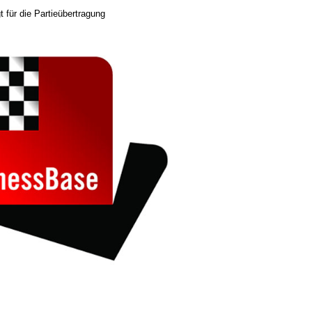
t für die Partieübertragung