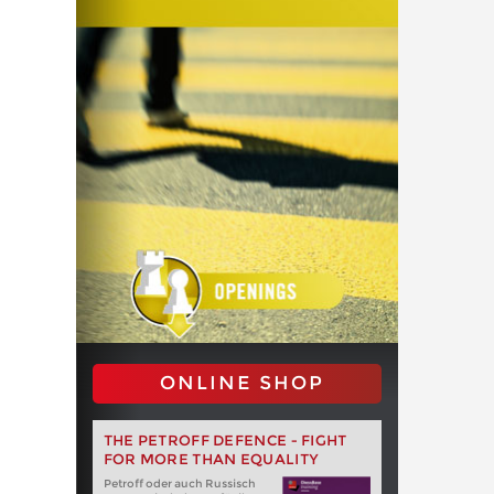
ONLINE SHOP
THE PETROFF DEFENCE - FIGHT
FOR MORE THAN EQUALITY
Petroff oder auch Russisch