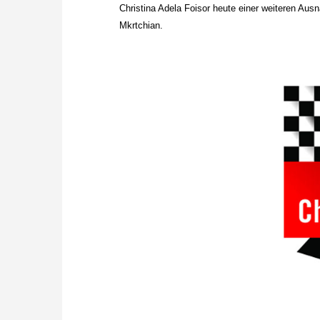
Christina Adela Foisor heute einer weiteren Aus
Mkrtchian.