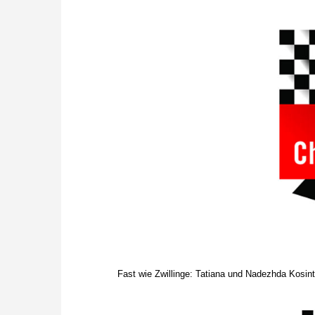
Fast wie Zwillinge: Tatiana und Nadezhda Kosin