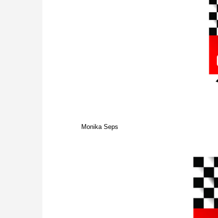
Monika Seps