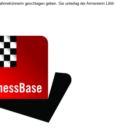
nahmekönnerin geschlagen geben. Sie unterlag der Armenierin Lilith