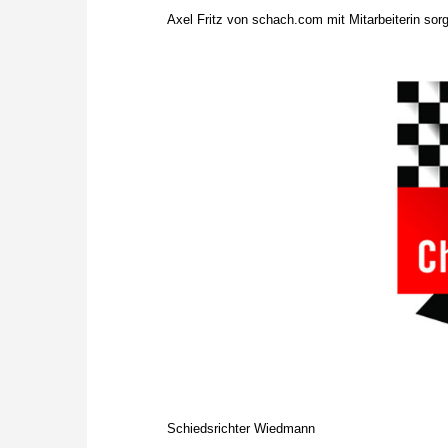
Axel Fritz von schach.com mit Mitarbeiterin sorg
Schiedsrichter Wiedmann