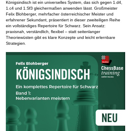
Königsindisch ist ein universelles System, das sich gegen 1.d4,
1.c4 und 1.Sf3 gleichermaßen anwenden lässt. Großmeister
Felix Blohberger, mehrfacher österreichischer Meister und
erfahrener Sekundant, präsentiert in dieser zweiteiligen Reihe
ein vollständiges Repertoire für Schwarz. Sein Ansatz:
praxisnah, verständlich, flexibel – statt seitenlanger
Theoriewüsten gibt es klare Konzepte und leicht erlernbare
Strategien.