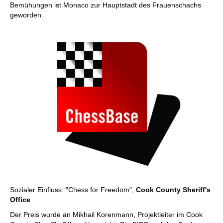
Bemühungen ist Monaco zur Hauptstadt des Frauenschachs
geworden.
Sozialer Einfluss: "Chess for Freedom",
Cook County Sheriff's
Office
Der Preis wurde an Mikhail Korenmann, Projektleiter im Cook