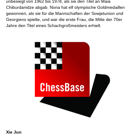
unbesiegt von 1962 bis 1978, als sie den Titel an Maia
Chiburdanidze abgab. Nona hat elf olympische Goldmedaillen
gewonnen, als sie für die Mannschaften der Sowjetunion und
Georgiens spielte, und war die erste Frau, die Mitte der 70er
Jahre den Titel eines Schachgroßmeisters erhielt.
Xie Jun