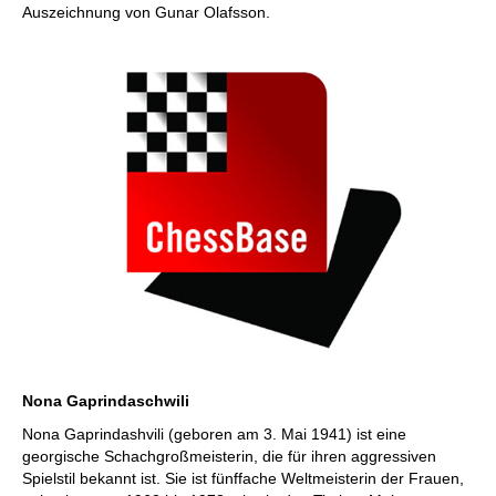
Auszeichnung von Gunar Olafsson.
Nona Gaprindaschwili
Nona Gaprindashvili (geboren am 3. Mai 1941) ist eine
georgische Schachgroßmeisterin, die für ihren aggressiven
Spielstil bekannt ist. Sie ist fünffache Weltmeisterin der Frauen,