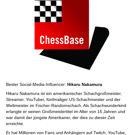
Bester Social-Media-Influencer:
Hikaru Nakamura
Hikaru Nakamura ist ein amerikanischer Schachgroßmeister,
Streamer, YouTuber, fünfmaliger US-Schachmeister und der
Weltmeister im Fischer-Randomschach. Als Schachwunderkind
erlangte er seinen Großmeistertitel im Alter von 15 Jahren und
war damit der jüngste Amerikaner, der dies zu dieser Zeit
erreichte.
Er hat Millionen von Fans und Anhängern auf Twitch, YouTube,