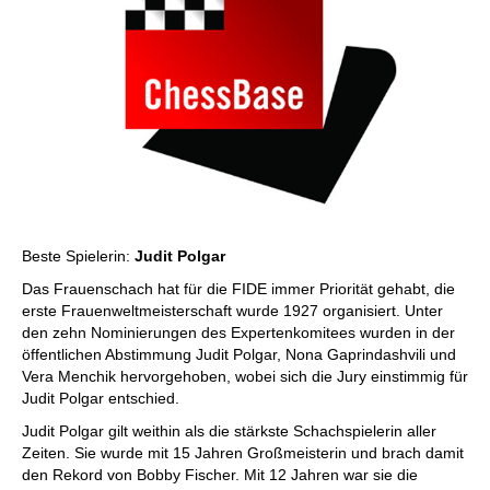
Beste Spielerin:
Judit Polgar
Das Frauenschach hat für die FIDE immer Priorität gehabt, die
erste Frauenweltmeisterschaft wurde 1927 organisiert. Unter
den zehn Nominierungen des Expertenkomitees wurden in der
öffentlichen Abstimmung Judit Polgar, Nona Gaprindashvili und
Vera Menchik hervorgehoben, wobei sich die Jury einstimmig für
Judit Polgar entschied.
Judit Polgar gilt weithin als die stärkste Schachspielerin aller
Zeiten. Sie wurde mit 15 Jahren Großmeisterin und brach damit
den Rekord von Bobby Fischer. Mit 12 Jahren war sie die