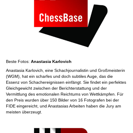
Beste Fotos:
Anastasia Karlovich
Anastasia Karlovich, eine Schachjournalistin und Großmeisterin
(WGM), hat ein scharfes und doch subtiles Auge, das die
Essenz von Schachereignissen einfängt. Sie findet ein perfektes
Gleichgewicht zwischen der Berichterstattung und der
Vermittlung des emotionalen Reichtums von Wettkämpfen. Für
den Preis wurden über 150 Bilder von 16 Fotografen bei der
FIDE eingereicht, und Anastasias Arbeiten haben die Jury am
meisten überzeugt.