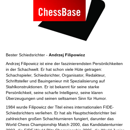
Bester Schiedsrichter -
Andrzej Filipowicz
Andrzej Filipowicz ist eine der faszinierendsten Persönlichkeiten
in der Schachwelt. Er hat schon viele Hüte getragen:
Schachspieler, Schiedsrichter, Organisator, Redakteur,
Schriftsteller und Bauingenieur mit Spezialisierung auf
Stahlkonstruktionen. Er ist bekannt für seine starke
Persönlichkeit, seine scharfe Intelligenz, seine klaren
Überzeugungen und seinen seltsamen Sinn für Humor.
1984 wurde Filipowicz der Titel eines internationalen FIDE-
Schiedsrichters verliehen. Er hat als Hauptschiedsrichter bei
zahlreichen großen Schachturnieren fungiert, darunter das
World Chess Championship Match 2000, das Kandidatenturnier