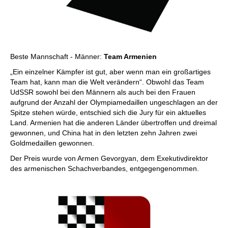
Beste Mannschaft - Männer:
Team Armenien
„Ein einzelner Kämpfer ist gut, aber wenn man ein großartiges
Team hat, kann man die Welt verändern“. Obwohl das Team
UdSSR sowohl bei den Männern als auch bei den Frauen
aufgrund der Anzahl der Olympiamedaillen ungeschlagen an der
Spitze stehen würde, entschied sich die Jury für ein aktuelles
Land. Armenien hat die anderen Länder übertroffen und dreimal
gewonnen, und China hat in den letzten zehn Jahren zwei
Goldmedaillen gewonnen.
Der Preis wurde von Armen Gevorgyan, dem Exekutivdirektor
des armenischen Schachverbandes, entgegengenommen.