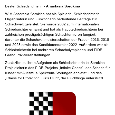
Bester Schiedsrichterin -
Anastasia Sorokina
WIM Anastasia Sorokina hat als Spielerin, Schiedsrichterin,
Organisatorin und Funktionärin bedeutende Beiträge zur
Schachwelt geleistet. Sie wurde 2002 zum internationalen
Schiedsrichter ernannt und hat als Hauptschiedsrichterin bei
zahlreichen prestigeträchtigen Schachturnieren fungiert,
darunter die Schachweltmeisterschaften der Frauen 2016, 2018
und 2023 sowie das Kandidatenturnier 2022. Außerdem war sie
Schiedsrichterin bei mehreren Schacholympiaden und FIDE
Grand Prix-Veranstaltungen.
Zusätzlich zu ihren Aufgaben als Schiedsrichterin ist Sorokina
Projektleiterin des FIDE-Projekts „Infinite Chess“, das Schach für
Kinder mit Autismus-Spektrum-Störungen anbietet, und des
„Chess for Protection: Girls Club“, der Flüchtlinge unterstützt.