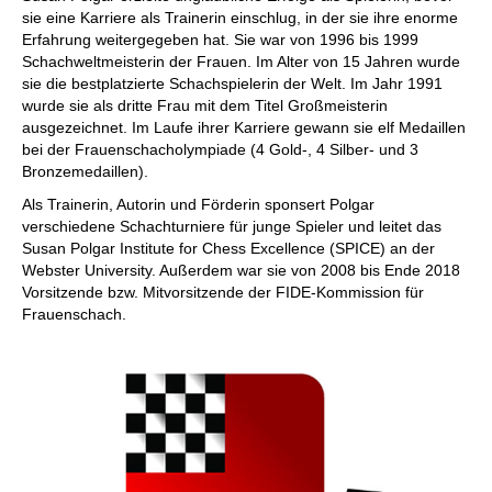
sie eine Karriere als Trainerin einschlug, in der sie ihre enorme
Erfahrung weitergegeben hat. Sie war von 1996 bis 1999
Schachweltmeisterin der Frauen. Im Alter von 15 Jahren wurde
sie die bestplatzierte Schachspielerin der Welt. Im Jahr 1991
wurde sie als dritte Frau mit dem Titel Großmeisterin
ausgezeichnet. Im Laufe ihrer Karriere gewann sie elf Medaillen
bei der Frauenschacholympiade (4 Gold-, 4 Silber- und 3
Bronzemedaillen).
Als Trainerin, Autorin und Förderin sponsert Polgar
verschiedene Schachturniere für junge Spieler und leitet das
Susan Polgar Institute for Chess Excellence (SPICE) an der
Webster University. Außerdem war sie von 2008 bis Ende 2018
Vorsitzende bzw. Mitvorsitzende der FIDE-Kommission für
Frauenschach.