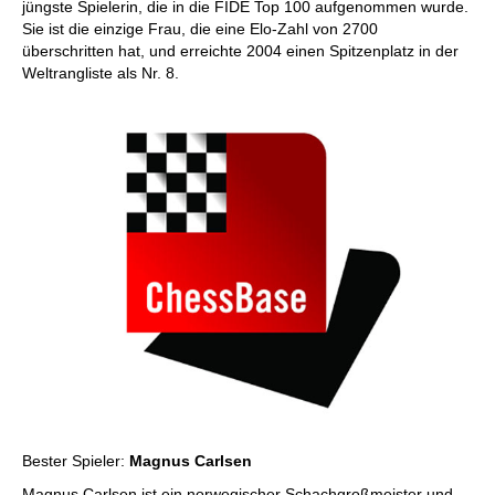
jüngste Spielerin, die in die FIDE Top 100 aufgenommen wurde.
Sie ist die einzige Frau, die eine Elo-Zahl von 2700
überschritten hat, und erreichte 2004 einen Spitzenplatz in der
Weltrangliste als Nr. 8.
Bester Spieler:
Magnus Carlsen
Magnus Carlsen ist ein norwegischer Schachgroßmeister und