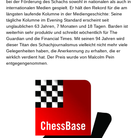
bei der Förderung des Schachs sowohl in nationalen als auch in
internationalen Medien gespielt. Er hält den Rekord für die am
längsten laufende Kolumne in der Mediengeschichte: Seine
tägliche Kolumne im Evening Standard erscheint seit
unglaublichen 63 Jahren, 7 Monaten und 18 Tagen. Barden ist
weiterhin sehr produktiv und schreibt wöchentlich für The
Guardian und die Financial Times. Mit seinen 94 Jahren wird
dieser Titan des Schachjournalismus vielleicht nicht mehr viele
Gelegenheiten haben, die Anerkennung zu erhalten, die er
wirklich verdient hat. Der Preis wurde von Malcolm Pein
entgegengenommen.