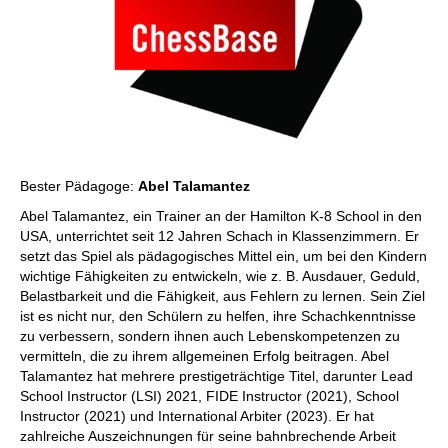
Bester Pädagoge:
Abel Talamantez
Abel Talamantez, ein Trainer an der Hamilton K-8 School in den
USA, unterrichtet seit 12 Jahren Schach in Klassenzimmern. Er
setzt das Spiel als pädagogisches Mittel ein, um bei den Kindern
wichtige Fähigkeiten zu entwickeln, wie z. B. Ausdauer, Geduld,
Belastbarkeit und die Fähigkeit, aus Fehlern zu lernen. Sein Ziel
ist es nicht nur, den Schülern zu helfen, ihre Schachkenntnisse
zu verbessern, sondern ihnen auch Lebenskompetenzen zu
vermitteln, die zu ihrem allgemeinen Erfolg beitragen. Abel
Talamantez hat mehrere prestigeträchtige Titel, darunter Lead
School Instructor (LSI) 2021, FIDE Instructor (2021), School
Instructor (2021) und International Arbiter (2023). Er hat
zahlreiche Auszeichnungen für seine bahnbrechende Arbeit