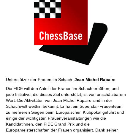
Unterstützer der Frauen im Schach:
Jean Michel Rapaire
Die FIDE will den Anteil der Frauen im Schach erhöhen, und
jede Initiative, die dieses Ziel unterstützt, ist von unschätzbarem
Wert. Die Aktivitäten von Jean Michel Rapaire sind in der
Schachwelt weithin bekannt. Er hat ein Superstar-Frauenteam
zu mehreren Siegen beim Europäischen Klubpokal geführt und
einige der wichtigsten Frauenveranstaltungen wie die
Kandidatinnen, den FIDE Grand Prix und die
Europameisterschaften der Frauen organisiert. Dank seiner