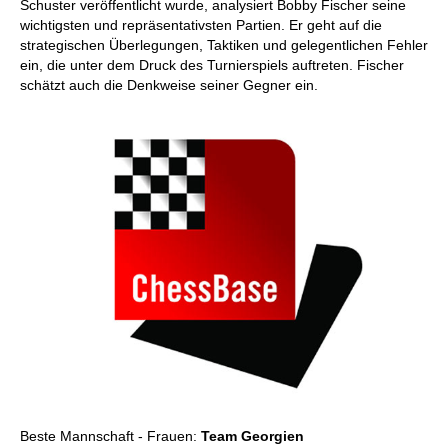
Schuster veröffentlicht wurde, analysiert Bobby Fischer seine
wichtigsten und repräsentativsten Partien. Er geht auf die
strategischen Überlegungen, Taktiken und gelegentlichen Fehler
ein, die unter dem Druck des Turnierspiels auftreten. Fischer
schätzt auch die Denkweise seiner Gegner ein.
Beste Mannschaft - Frauen:
Team Georgien