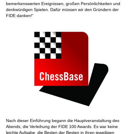
bemerkenswerten Ereignissen, großen Persönlichkeiten und
denkwürdigen Spielen. Dafür müssen wir den Gründern der
FIDE danken!“
Nach dieser Einführung begann die Hauptveranstaltung des
Abends, die Verleihung der FIDE 100 Awards. Es war keine
leichte Aufgabe, die Besten der Besten in ihren jeweiligen