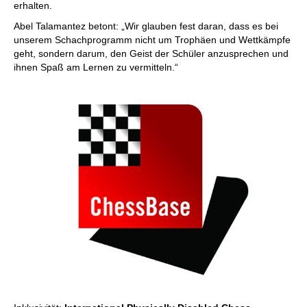
erhalten.
Abel Talamantez betont: „Wir glauben fest daran, dass es bei
unserem Schachprogramm nicht um Trophäen und Wettkämpfe
geht, sondern darum, den Geist der Schüler anzusprechen und
ihnen Spaß am Lernen zu vermitteln.“