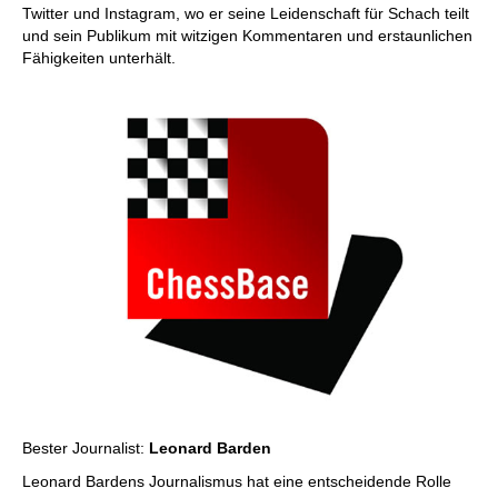
Twitter und Instagram, wo er seine Leidenschaft für Schach teilt
und sein Publikum mit witzigen Kommentaren und erstaunlichen
Fähigkeiten unterhält.
Bester Journalist:
Leonard Barden
Leonard Bardens Journalismus hat eine entscheidende Rolle