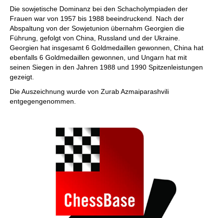
Die sowjetische Dominanz bei den Schacholympiaden der
Frauen war von 1957 bis 1988 beeindruckend. Nach der
Abspaltung von der Sowjetunion übernahm Georgien die
Führung, gefolgt von China, Russland und der Ukraine.
Georgien hat insgesamt 6 Goldmedaillen gewonnen, China hat
ebenfalls 6 Goldmedaillen gewonnen, und Ungarn hat mit
seinen Siegen in den Jahren 1988 und 1990 Spitzenleistungen
gezeigt.
Die Auszeichnung wurde von Zurab Azmaiparashvili
entgegengenommen.