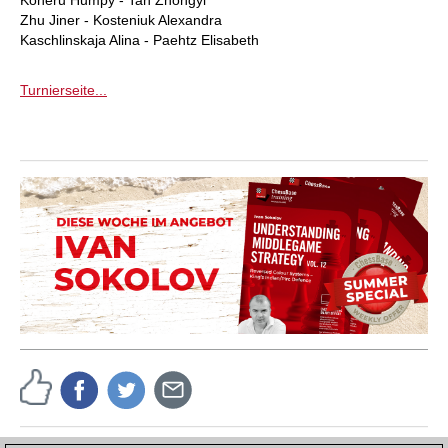
Zhu Jiner - Kosteniuk Alexandra
Kaschlinskaja Alina - Paehtz Elisabeth
Turnierseite...