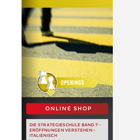
ONLINE SHOP
DIE STRATEGIESCHULE BAND 7 -
ERÖFFNUNGEN VERSTEHEN -
ITALIENISCH