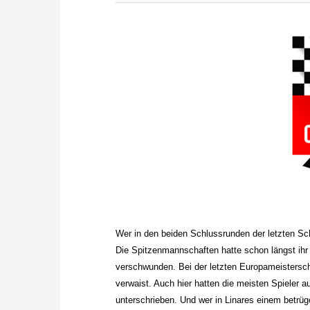
zuvor.
Wer in den beiden Schlussrunden der letzten Sc
Die Spitzenmannschaften hatte schon längst ihr 
verschwunden. Bei der letzten Europameistersch
verwaist. Auch hier hatten die meisten Spieler 
unterschrieben. Und wer in Linares einem betrü