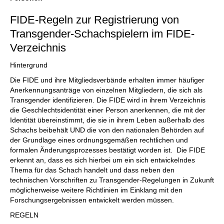
FIDE-Regeln zur Registrierung von
Transgender-Schachspielern im FIDE-
Verzeichnis
Hintergrund
Die FIDE und ihre Mitgliedsverbände erhalten immer häufiger
Anerkennungsanträge von einzelnen Mitgliedern, die sich als
Transgender identifizieren. Die FIDE wird in ihrem Verzeichnis
die Geschlechtsidentität einer Person anerkennen, die mit der
Identität übereinstimmt, die sie in ihrem Leben außerhalb des
Schachs beibehält UND die von den nationalen Behörden auf
der Grundlage eines ordnungsgemäßen rechtlichen und
formalen Änderungsprozesses bestätigt worden ist. Die FIDE
erkennt an, dass es sich hierbei um ein sich entwickelndes
Thema für das Schach handelt und dass neben den
technischen Vorschriften zu Transgender-Regelungen in Zukunft
möglicherweise weitere Richtlinien im Einklang mit den
Forschungsergebnissen entwickelt werden müssen.
REGELN