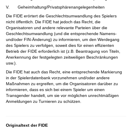
V. Geheimhaltung/Privatsphärenangelegenheiten
Die FIDE erörtert die Geschlechtsumwandlung des Spielers
nicht öffentlich. Die FIDE hat jedoch das Recht, die
Organisatoren und andere relevante Parteien über die
Geschlechtsumwandlung (und die entsprechende Namens-
und/oder FIN-Änderung) zu informieren, um den Werdegang
des Spielers zu verfolgen, soweit dies für einen effizienten
Betrieb der FIDE erforderlich ist (z.B. Beantragung von Titeln,
Anerkennung der festgelegten zeitweiligen Beschränkungen
usw.).
Die FIDE hat auch das Recht, eine entsprechende Markierung
in der Spielerdatenbank vorzunehmen und/oder andere
Maßnahmen zu ergreifen, um die Organisatoren darüber zu
informieren, dass es sich bei einem Spieler um einen
Transgender handelt, um sie vor möglichen unrechtmäßigen
Anmeldungen zu Turnieren zu schützen.
Originaltext der FIDE