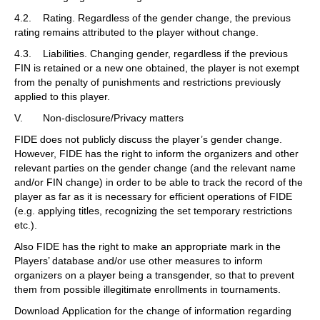
4.2. Rating. Regardless of the gender change, the previous
rating remains attributed to the player without change.
4.3. Liabilities. Changing gender, regardless if the previous
FIN is retained or a new one obtained, the player is not exempt
from the penalty of punishments and restrictions previously
applied to this player.
V. Non-disclosure/Privacy matters
FIDE does not publicly discuss the player’s gender change.
However, FIDE has the right to inform the organizers and other
relevant parties on the gender change (and the relevant name
and/or FIN change) in order to be able to track the record of the
player as far as it is necessary for efficient operations of FIDE
(e.g. applying titles, recognizing the set temporary restrictions
etc.).
Also FIDE has the right to make an appropriate mark in the
Players’ database and/or use other measures to inform
organizers on a player being a transgender, so that to prevent
them from possible illegitimate enrollments in tournaments.
Download Application for the change of information regarding