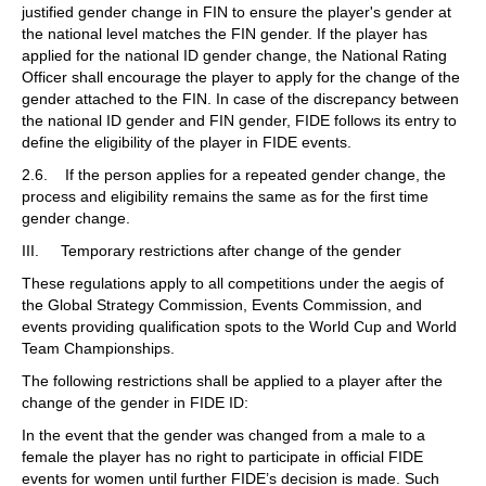
justified gender change in FIN to ensure the player's gender at
the national level matches the FIN gender. If the player has
applied for the national ID gender change, the National Rating
Officer shall encourage the player to apply for the change of the
gender attached to the FIN. In case of the discrepancy between
the national ID gender and FIN gender, FIDE follows its entry to
define the eligibility of the player in FIDE events.
2.6. If the person applies for a repeated gender change, the
process and eligibility remains the same as for the first time
gender change.
III. Temporary restrictions after change of the gender
These regulations apply to all competitions under the aegis of
the Global Strategy Commission, Events Commission, and
events providing qualification spots to the World Cup and World
Team Championships.
The following restrictions shall be applied to a player after the
change of the gender in FIDE ID:
In the event that the gender was changed from a male to a
female the player has no right to participate in official FIDE
events for women until further FIDE’s decision is made. Such