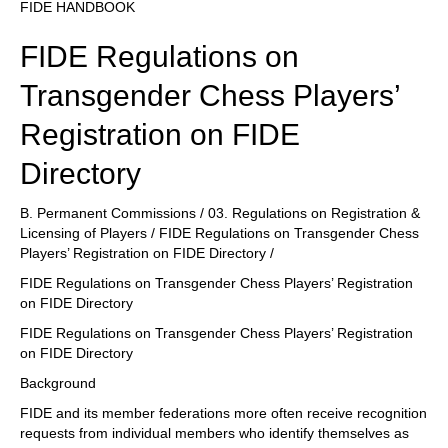
FIDE HANDBOOK
FIDE Regulations on
Transgender Chess Players’
Registration on FIDE
Directory
B. Permanent Commissions / 03. Regulations on Registration &
Licensing of Players / FIDE Regulations on Transgender Chess
Players’ Registration on FIDE Directory /
FIDE Regulations on Transgender Chess Players’ Registration
on FIDE Directory
FIDE Regulations on Transgender Chess Players’ Registration
on FIDE Directory
Background
FIDE and its member federations more often receive recognition
requests from individual members who identify themselves as