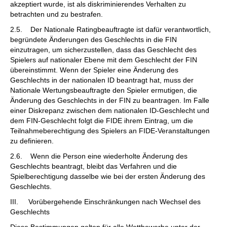
akzeptiert wurde, ist als diskriminierendes Verhalten zu
betrachten und zu bestrafen.
2.5. Der Nationale Ratingbeauftragte ist dafür verantwortlich,
begründete Änderungen des Geschlechts in die FIN
einzutragen, um sicherzustellen, dass das Geschlecht des
Spielers auf nationaler Ebene mit dem Geschlecht der FIN
übereinstimmt. Wenn der Spieler eine Änderung des
Geschlechts in der nationalen ID beantragt hat, muss der
Nationale Wertungsbeauftragte den Spieler ermutigen, die
Änderung des Geschlechts in der FIN zu beantragen. Im Falle
einer Diskrepanz zwischen dem nationalen ID-Geschlecht und
dem FIN-Geschlecht folgt die FIDE ihrem Eintrag, um die
Teilnahmeberechtigung des Spielers an FIDE-Veranstaltungen
zu definieren.
2.6. Wenn die Person eine wiederholte Änderung des
Geschlechts beantragt, bleibt das Verfahren und die
Spielberechtigung dasselbe wie bei der ersten Änderung des
Geschlechts.
III. Vorübergehende Einschränkungen nach Wechsel des
Geschlechts
Diese Bestimmungen gelten für alle Wettbewerbe unter der