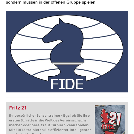
sondern müssen in der offenen Gruppe spielen.
Fritz 21
Ihr persönlicher Schachtrainer - Egal, ob Sie Ihre
ersten Schritte in die Welt des Vereinsschachs
machen oder bereits auf Turnierniveau spielen:
Mit FRITZ trainieren Sie effizienter, intelligenter