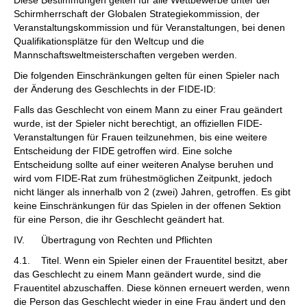
Schirmherrschaft der Globalen Strategiekommission, der
Veranstaltungskommission und für Veranstaltungen, bei denen
Qualifikationsplätze für den Weltcup und die
Mannschaftsweltmeisterschaften vergeben werden.
Die folgenden Einschränkungen gelten für einen Spieler nach
der Änderung des Geschlechts in der FIDE-ID:
Falls das Geschlecht von einem Mann zu einer Frau geändert
wurde, ist der Spieler nicht berechtigt, an offiziellen FIDE-
Veranstaltungen für Frauen teilzunehmen, bis eine weitere
Entscheidung der FIDE getroffen wird. Eine solche
Entscheidung sollte auf einer weiteren Analyse beruhen und
wird vom FIDE-Rat zum frühestmöglichen Zeitpunkt, jedoch
nicht länger als innerhalb von 2 (zwei) Jahren, getroffen. Es gibt
keine Einschränkungen für das Spielen in der offenen Sektion
für eine Person, die ihr Geschlecht geändert hat.
IV. Übertragung von Rechten und Pflichten
4.1. Titel. Wenn ein Spieler einen der Frauentitel besitzt, aber
das Geschlecht zu einem Mann geändert wurde, sind die
Frauentitel abzuschaffen. Diese können erneuert werden, wenn
die Person das Geschlecht wieder in eine Frau ändert und den