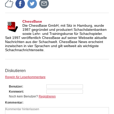
ChessBase
Die ChessBase GmbH, mit Sitz in Hamburg, wurde
1987 gegründet und produziert Schachdatenbanken
sowie Lehr- und Trainingskurse für Schachspieler.
Seit 1997 veröffentlich ChessBase auf seiner Webseite aktuelle
Nachrichten aus der Schachwelt. ChessBase News erscheint
inzwischen in vier Sprachen und gilt weltweit als wichtigste
Schachnachrichtenseite.
Diskutieren
Regeln für Leserkommentare
Benutzer
Kennwort
Noch kein Benutzer?
Registrieren
Kommentar