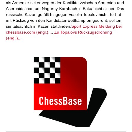
als Armenier sei er wegen der Konflikte zwischen Armenien und
Aserbaidschan um Nagorny-Karabach in Baku nicht sicher. Das
russische Kazan gefällt hingegen Veselin Topalov nicht. Er hat
mit Rückzug von den Kandidatenwettkämpfen gedroht, sollten
sie tatsächlich in Kazan stattfinden.
Sport Express Meldung bei
chessbase.com (engl.)...
,
Zu Topalovs Rückzugsdrohung
(engl.)...