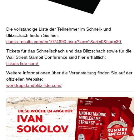
Die vollständige Liste der Teilnehmer im Schnell- und
Blitzschach finden Sie hier:
chess-results.com/tnr1074690.aspx?lan=1&art=0&flag=30.
Tickets für das Schnellschach und das Blitzschach sowie für die
Wall Street Gambit Conference sind hier erhältlich:
tickets.fide.com/
Weitere Informationen über die Veranstaltung finden Sie auf der
offiziellen Website:
worldrapidandblitz.fide.com/