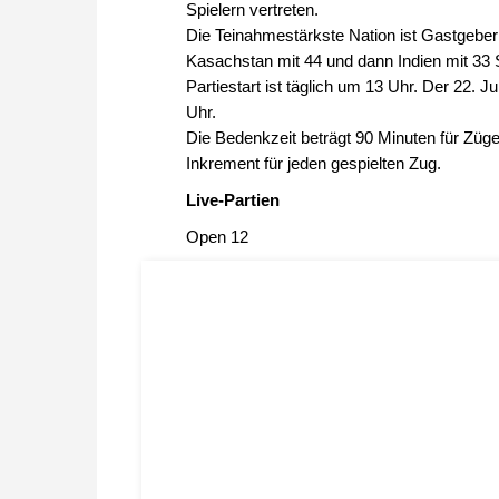
Spielern vertreten.
Die Teinahmestärkste Nation ist Gastgeberl
Kasachstan mit 44 und dann Indien mit 33 S
Partiestart ist täglich um 13 Uhr. Der 22. J
Uhr.
Die Bedenkzeit beträgt 90 Minuten für Zü
Inkrement für jeden gespielten Zug.
Live-Partien
Open 12