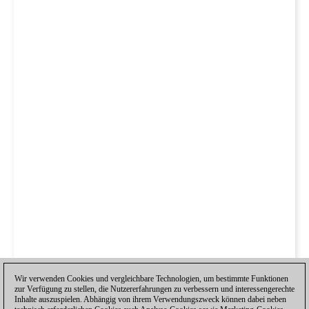
Wir verwenden Cookies und vergleichbare Technologien, um bestimmte Funktionen
zur Verfügung zu stellen, die Nutzererfahrungen zu verbessern und interessengerechte
Inhalte auszuspielen. Abhängig von ihrem Verwendungszweck können dabei neben