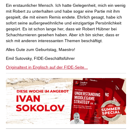
Ein erstaunlicher Mensch. Ich hatte Gelegenheit, mich ein wenig
mit Robert zu unterhalten und habe sogar eine Partie mit ihm
gespielt, die mit einem Remis endete. Ehrlich gesagt, habe ich
sofort seine außergewöhnliche und einzigartige Persönlichkeit
gespürt. Es ist schon lange her, dass wir Robert Hübner bei
Schachturnieren gesehen haben. Aber ich bin sicher, dass er
sich mit anderen interessanten Themen beschäftigt.
Alles Gute zum Geburtstag, Maestro!
Emil Sutovsky, FIDE-Geschäftsführer
Originaltext in Englisch auf der FIDE-Seite...