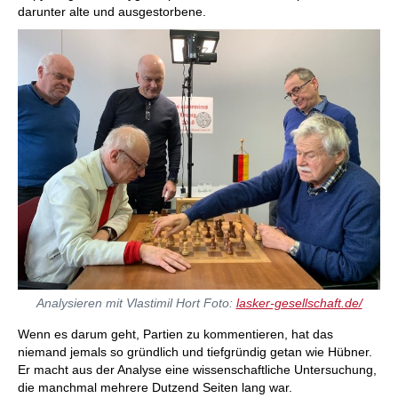
darunter alte und ausgestorbene.
Analysieren mit Vlastimil Hort Foto:
lasker-gesellschaft.de/
Wenn es darum geht, Partien zu kommentieren, hat das
niemand jemals so gründlich und tiefgründig getan wie Hübner.
Er macht aus der Analyse eine wissenschaftliche Untersuchung,
die manchmal mehrere Dutzend Seiten lang war.