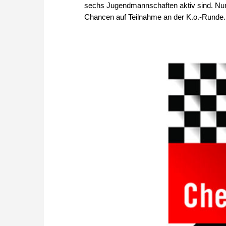
sechs Jugendmannschaften aktiv sind. Nun 
Chancen auf Teilnahme an der K.o.-Runde.