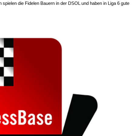
spielen die Fidelen Bauern in der DSOL und haben in Liga 6 gute