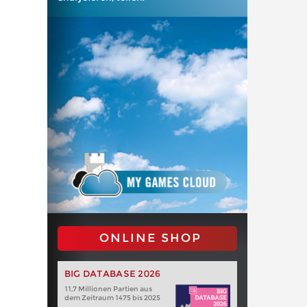
ONLINE SHOP
BIG DATABASE 2026
11,7 Millionen Partien aus
dem Zeitraum 1475 bis 2025