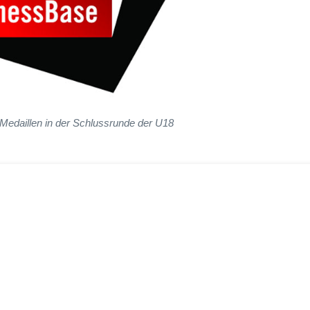
Medaillen in der Schlussrunde der U18