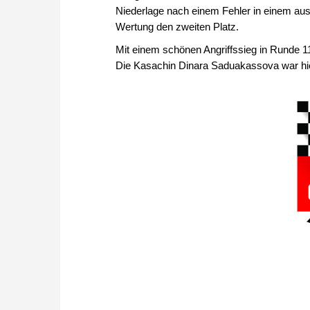
Niederlage nach einem Fehler in einem au
Wertung den zweiten Platz.
Mit einem schönen Angriffssieg in Runde 11
Die Kasachin Dinara Saduakassova war hier