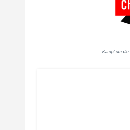
Kampf um die 