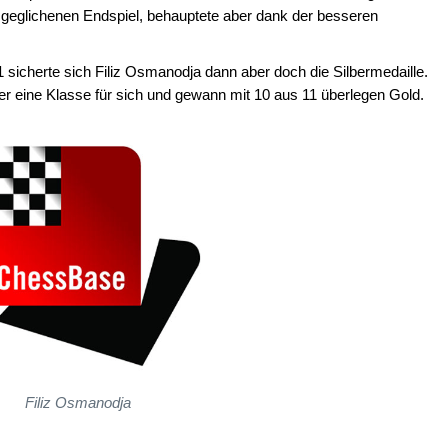
sgeglichenen Endspiel, behauptete aber dank der besseren
 sicherte sich Filiz Osmanodja dann aber doch die Silbermedaille.
 eine Klasse für sich und gewann mit 10 aus 11 überlegen Gold.
Filiz Osmanodja