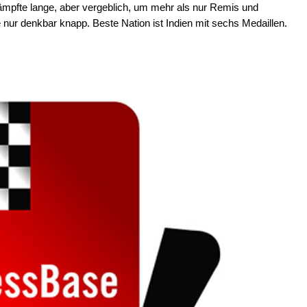
ämpfte lange, aber vergeblich, um mehr als nur Remis und
e nur denkbar knapp. Beste Nation ist Indien mit sechs Medaillen.