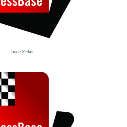
Fiona Sieber