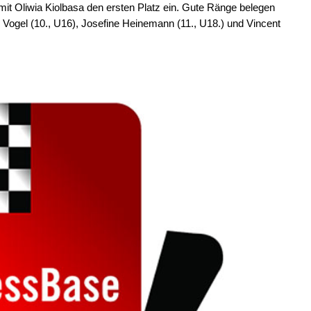
 Oliwia Kiolbasa den ersten Platz ein. Gute Ränge belegen
Vogel (10., U16), Josefine Heinemann (11., U18.) und Vincent