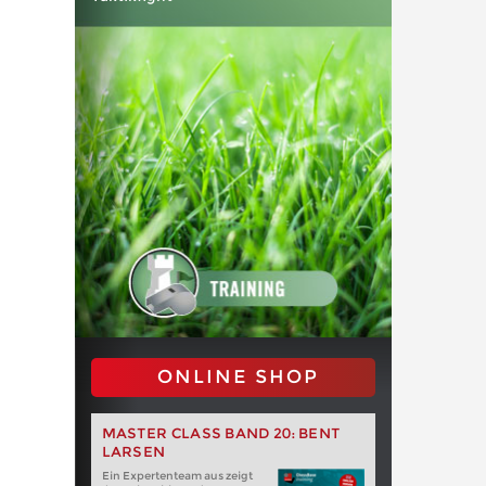
ONLINE SHOP
MASTER CLASS BAND 20: BENT
LARSEN
Ein Expertenteam aus zeigt