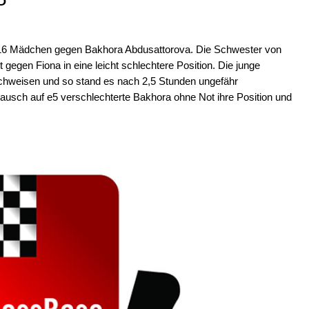
 U16 Mädchen gegen Bakhora Abdusattorova. Die Schwester von
gegen Fiona in eine leicht schlechtere Position. Die junge
nachweisen und so stand es nach 2,5 Stunden ungefähr
ausch auf e5 verschlechterte Bakhora ohne Not ihre Position und