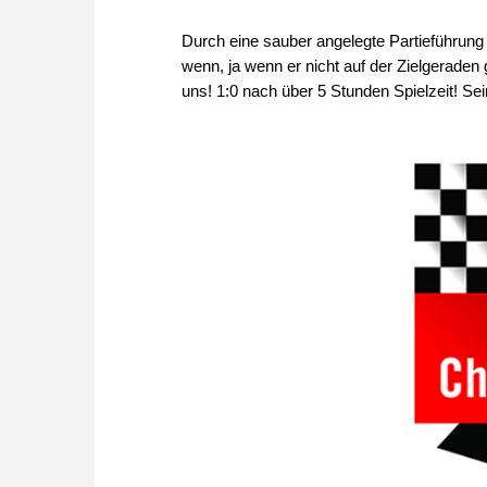
Durch eine sauber angelegte Partieführung 
wenn, ja wenn er nicht auf der Zielgeraden
uns! 1:0 nach über 5 Stunden Spielzeit! Se