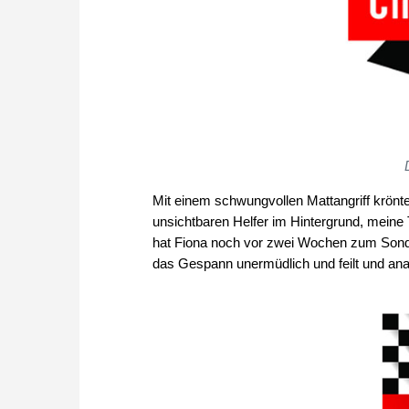
Mit einem schwungvollen Mattangriff krönte 
unsichtbaren Helfer im Hintergrund, meine
hat Fiona noch vor zwei Wochen zum Sonder
das Gespann unermüdlich und feilt und ana