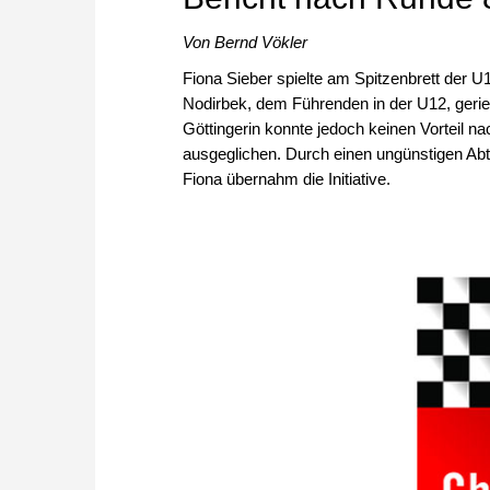
Von Bernd Vökler
Fiona Sieber spielte am Spitzenbrett der
Nodirbek, dem Führenden in der U12, geriet 
Göttingerin konnte jedoch keinen Vorteil 
ausgeglichen. Durch einen ungünstigen Abt
Fiona übernahm die Initiative.