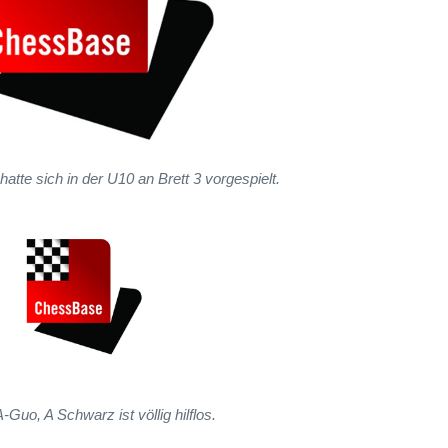
atte sich in der U10 an Brett 3 vorgespielt.
-Guo, A Schwarz ist völlig hilflos.