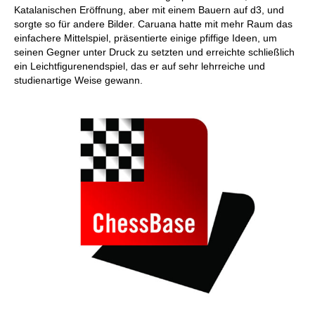
Katalanischen Eröffnung, aber mit einem Bauern auf d3, und
sorgte so für andere Bilder. Caruana hatte mit mehr Raum das
einfachere Mittelspiel, präsentierte einige pfiffige Ideen, um
seinen Gegner unter Druck zu setzten und erreichte schließlich
ein Leichtfigurenendspiel, das er auf sehr lehrreiche und
studienartige Weise gewann.