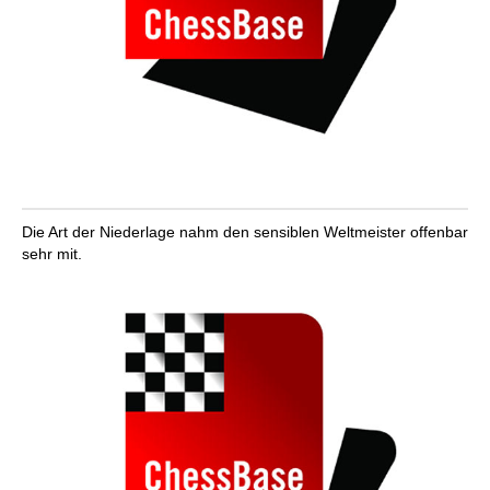
Die Art der Niederlage nahm den sensiblen Weltmeister offenbar
sehr mit.