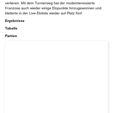
verlieren. Mit dem Turniersieg hat der modeinteressierte
Franzose auch wieder einige Elopunkte hinzugewonnen und
kletterte in der Live-Eloliste wieder auf Platz fünf.
Ergebnisse
Tabelle
Partien