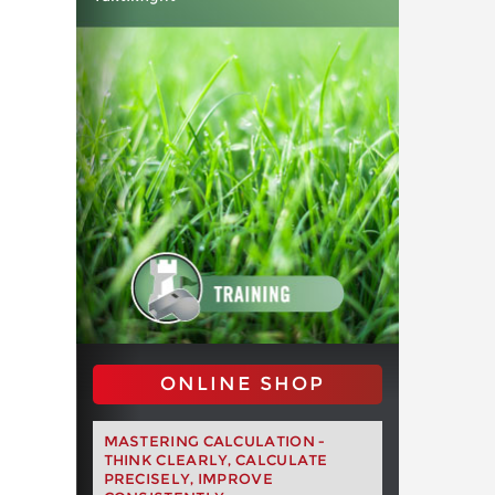
ONLINE SHOP
MASTERING CALCULATION -
THINK CLEARLY, CALCULATE
PRECISELY, IMPROVE