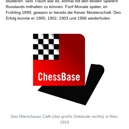
studieren. Sein Traum war es, einmal mit den besten Spielern
Russlands mithalten zu können. Fünf Monate später, im
Frühling 1899, gewann er bereits die Kiever Meisterschaft. Den
Erfolg konnte er 1900, 1902, 1903 und 1906 wiederholen.
Das Warschauer Café (das große Gebäude rechts) in Kiev,
1910