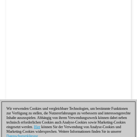
Wir verwenden Cookies und vergleichbare Technologien, um bestimmte Funktionen
zur Verfügung zu stellen, die Nutzererfahrungen zu verbessern und interessengerechte
Inhalte auszuspielen. Abhängig von ihrem Verwendungszweck können dabei neben
technisch erforderlichen Cookies auch Analyse-Cookies sowie Marketing-Cookies
eingesetzt werden.
Hier
können Sie der Verwendung von Analyse-Cookies und
Marketing-Cookies widersprechen. Weitere Informationen finden Sie in unserer
Datenschutzerklärung
.