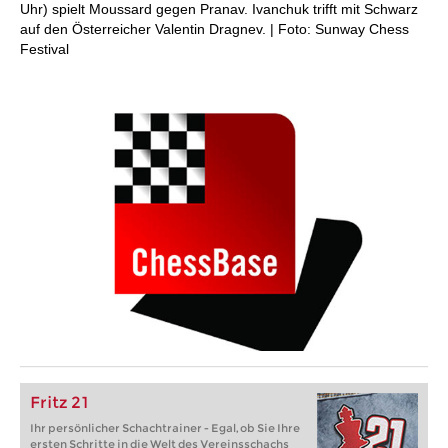
Uhr) spielt Moussard gegen Pranav. Ivanchuk trifft mit Schwarz
auf den Österreicher Valentin Dragnev. | Foto: Sunway Chess
Festival
Fritz 21
Ihr persönlicher Schachtrainer - Egal, ob Sie Ihre
ersten Schritte in die Welt des Vereinsschachs