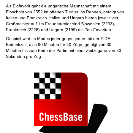
Als Elofavorit geht die ungarische Mannschaft mit einem
Eloschnitt von 2552 im offenen Turnier ins Rennen, gefolgt von
Italien und Frankreich. Italien und Ungarn bieten jeweils vier
Großmeister auf. Im Frauenturnier sind Slowenien (2233),
Frankreich (2226) und Ungarn (2199) die Top-Favoriten.
Gespielt wird im Modus jeder gegen jeden mit der FIDE-
Bedenkzeit, also 90 Minuten für 40 Züge, gefolgt von 30
Minuten bis zum Ende der Partie mit einer Zeitzugabe von 30
Sekunden pro Zug.