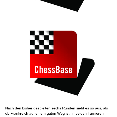
Nach den bisher gespielten sechs Runden sieht es so aus, als
ob Frankreich auf einem guten Weg ist, in beiden Turnieren