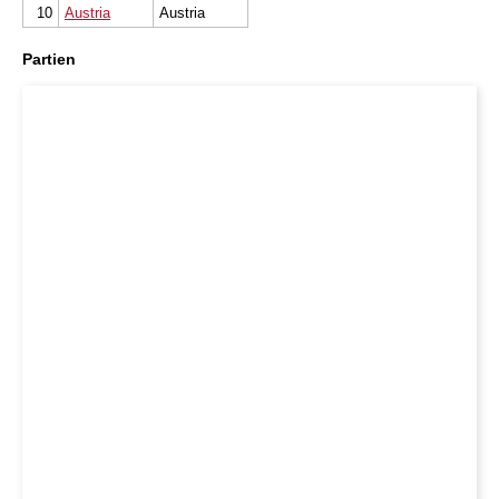
10
Austria
Austria
Partien