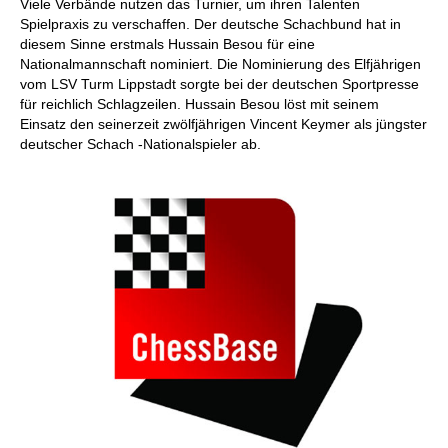
Viele Verbände nutzen das Turnier, um ihren Talenten
Spielpraxis zu verschaffen. Der deutsche Schachbund hat in
diesem Sinne erstmals Hussain Besou für eine
Nationalmannschaft nominiert. Die Nominierung des Elfjährigen
vom LSV Turm Lippstadt sorgte bei der deutschen Sportpresse
für reichlich Schlagzeilen. Hussain Besou löst mit seinem
Einsatz den seinerzeit zwölfjährigen Vincent Keymer als jüngster
deutscher Schach -Nationalspieler ab.