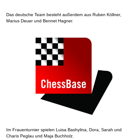
Das deutsche Team besteht außerdem aus Ruben Köllner,
Marius Deuer und Bennet Hagner.
Im Frauenturnier spielen Luisa Bashylina, Dora, Sarah und
Charis Peglau und Maja Buchholz.