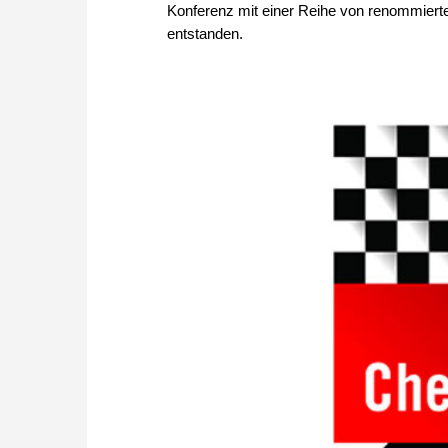
Konferenz mit einer Reihe von renommierten
entstanden.