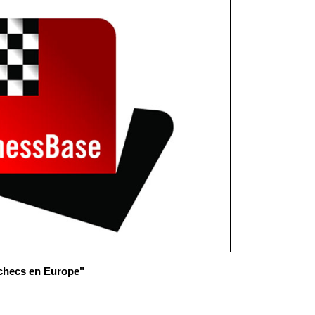
échecs en Europe"