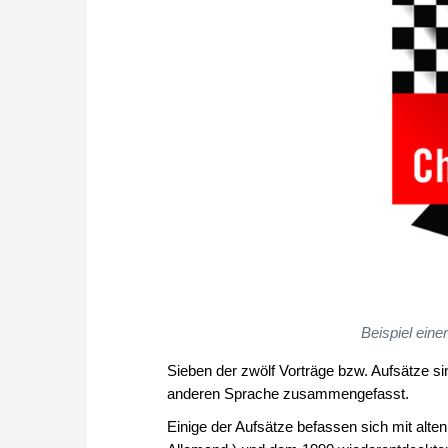
Beispiel einer
Sieben der zwölf Vorträge bzw. Aufsätze sin
anderen Sprache zusammengefasst.
Einige der Aufsätze befassen sich mit alt