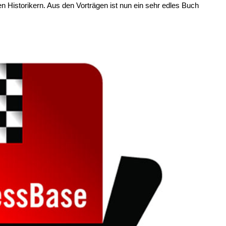
 Historikern. Aus den Vorträgen ist nun ein sehr edles Buch