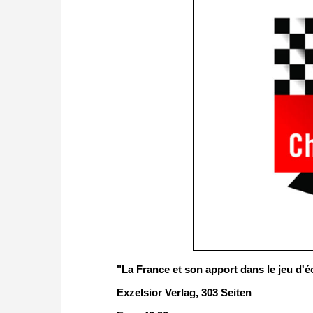
"La France et son apport dans le jeu d'
Exzelsior Verlag, 303 Seiten