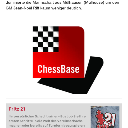
dominierte die Mannschaft aus Mülhausen (Mulhouse) um den
GM Jean-Noël Riff kaum weniger deutlich.
Fritz 21
Ihr persönlicher Schachtrainer - Egal, ob Sie Ihre
ersten Schritte in die Welt des Vereinsschachs
machen oder bereits auf Turnierniveau spielen: