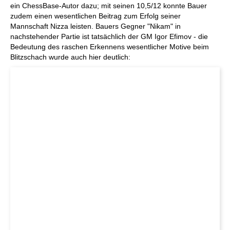
ein ChessBase-Autor dazu; mit seinen 10,5/12 konnte Bauer
zudem einen wesentlichen Beitrag zum Erfolg seiner
Mannschaft Nizza leisten. Bauers Gegner "Nikam" in
nachstehender Partie ist tatsächlich der GM Igor Efimov - die
Bedeutung des raschen Erkennens wesentlicher Motive beim
Blitzschach wurde auch hier deutlich: