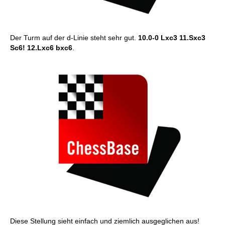
Der Turm auf der d-Linie steht sehr gut.
10.0-0 Lxc3 11.Sxc3
Sc6! 12.Lxc6 bxc6
.
Diese Stellung sieht einfach und ziemlich ausgeglichen aus!