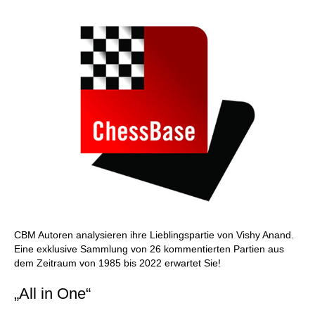
CBM Autoren analysieren ihre Lieblingspartie von Vishy Anand.
Eine exklusive Sammlung von 26 kommentierten Partien aus
dem Zeitraum von 1985 bis 2022 erwartet Sie!
„All in One“