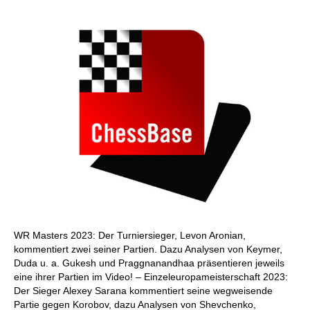
WR Masters 2023: Der Turniersieger, Levon Aronian,
kommentiert zwei seiner Partien. Dazu Analysen von Keymer,
Duda u. a. Gukesh und Praggnanandhaa präsentieren jeweils
eine ihrer Partien im Video! – Einzeleuropameisterschaft 2023:
Der Sieger Alexey Sarana kommentiert seine wegweisende
Partie gegen Korobov, dazu Analysen von Shevchenko,