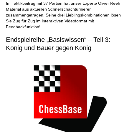
Im Taktikbeitrag mit 37 Partien hat unser Experte Oliver Reeh
Material aus aktuellen Schnellschachturnieren
zusammengetragen. Seine drei Lieblingskombinationen lösen
Sie Zug für Zug im interaktiven Videoformat mit
Feedbackfunktion!
Endspielreihe „Basiswissen“ – Teil 3:
König und Bauer gegen König