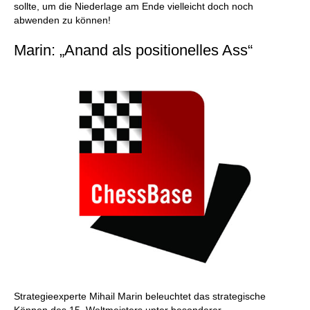
sollte, um die Niederlage am Ende vielleicht doch noch
abwenden zu können!
Marin: „Anand als positionelles Ass“
Strategieexperte Mihail Marin beleuchtet das strategische