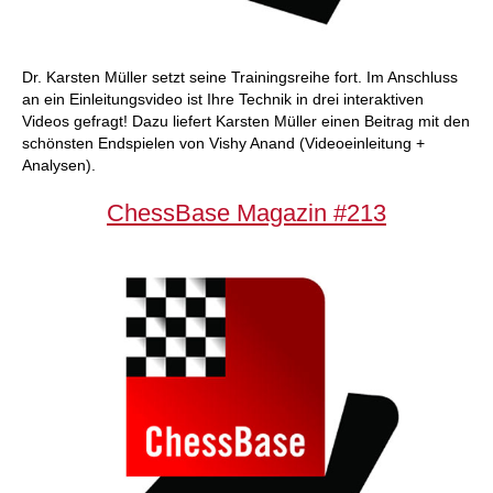
Dr. Karsten Müller setzt seine Trainingsreihe fort. Im Anschluss
an ein Einleitungsvideo ist Ihre Technik in drei interaktiven
Videos gefragt! Dazu liefert Karsten Müller einen Beitrag mit den
schönsten Endspielen von Vishy Anand (Videoeinleitung +
Analysen).
ChessBase Magazin #213