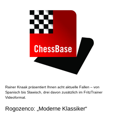
Rainer Knaak präsentiert Ihnen acht aktuelle Fallen – von
Spanisch bis Slawisch, drei davon zusätzlich im FritzTrainer
Videoformat.
Rogozenco: „Moderne Klassiker“