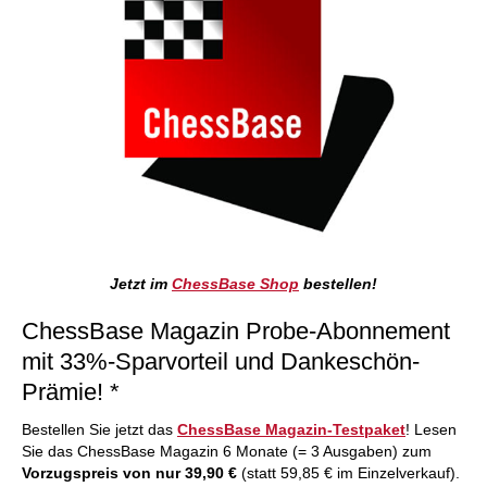
Jetzt im
ChessBase Shop
bestellen!
ChessBase Magazin Probe-Abonnement
mit 33%-Sparvorteil und Dankeschön-
Prämie! *
Bestellen Sie jetzt das
ChessBase Magazin-Testpaket
! Lesen
Sie das ChessBase Magazin 6 Monate (= 3 Ausgaben) zum
Vorzugspreis von nur 39,90 €
(statt 59,85 € im Einzelverkauf).