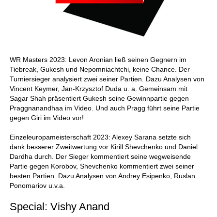
WR Masters 2023: Levon Aronian ließ seinen Gegnern im
Tiebreak, Gukesh und Nepomniachtchi, keine Chance. Der
Turniersieger analysiert zwei seiner Partien. Dazu Analysen von
Vincent Keymer, Jan-Krzysztof Duda u. a. Gemeinsam mit
Sagar Shah präsentiert Gukesh seine Gewinnpartie gegen
Praggnanandhaa im Video. Und auch Pragg führt seine Partie
gegen Giri im Video vor!
Einzeleuropameisterschaft 2023: Alexey Sarana setzte sich
dank besserer Zweitwertung vor Kirill Shevchenko und Daniel
Dardha durch. Der Sieger kommentiert seine wegweisende
Partie gegen Korobov, Shevchenko kommentiert zwei seiner
besten Partien. Dazu Analysen von Andrey Esipenko, Ruslan
Ponomariov u.v.a.
Special: Vishy Anand