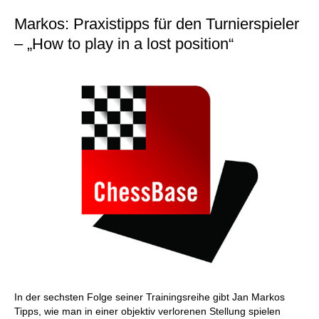
Markos: Praxistipps für den Turnierspieler
– „How to play in a lost position“
In der sechsten Folge seiner Trainingsreihe gibt Jan Markos
Tipps, wie man in einer objektiv verlorenen Stellung spielen