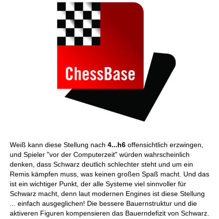
Weiß kann diese Stellung nach
4...h6
offensichtlich erzwingen,
und Spieler "vor der Computerzeit" würden wahrscheinlich
denken, dass Schwarz deutlich schlechter steht und um ein
Remis kämpfen muss, was keinen großen Spaß macht. Und das
ist ein wichtiger Punkt, der alle Systeme viel sinnvoller für
Schwarz macht, denn laut modernen Engines ist diese Stellung
... einfach ausgeglichen! Die bessere Bauernstruktur und die
aktiveren Figuren kompensieren das Bauerndefizit von Schwarz.