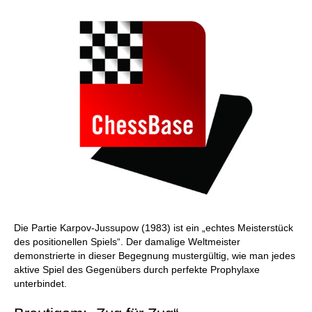
Die Partie Karpov-Jussupow (1983) ist ein „echtes Meisterstück
des positionellen Spiels“. Der damalige Weltmeister
demonstrierte in dieser Begegnung mustergültig, wie man jedes
aktive Spiel des Gegenübers durch perfekte Prophylaxe
unterbindet.