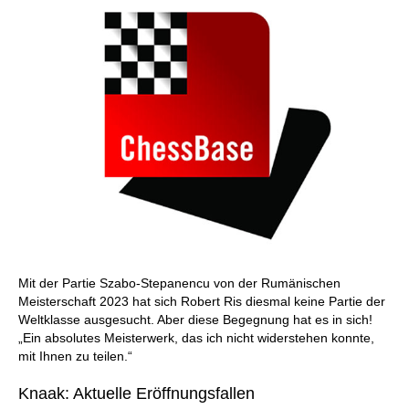
Mit der Partie Szabo-Stepanencu von der Rumänischen
Meisterschaft 2023 hat sich Robert Ris diesmal keine Partie der
Weltklasse ausgesucht. Aber diese Begegnung hat es in sich!
„Ein absolutes Meisterwerk, das ich nicht widerstehen konnte,
mit Ihnen zu teilen.“
Knaak: Aktuelle Eröffnungsfallen