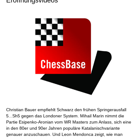
Eröffnungsvideos
Christian Bauer empfiehlt Schwarz den frühen Springerausfall
5...Sh5 gegen das Londoner System. Mihail Marin nimmt die
Partie Esipenko-Aronian vom WR Masters zum Anlass, sich eine
in den 80er und 90er Jahren populäre Katalanischvariante
genauer anzuschauen. Und Leon Mendonca zeigt, wie man