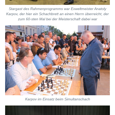
Stargast des Rahmenprogramms war Exweltmeister Anatoly
Karpov, der hier ein Schachbrett an einen Herrn überreicht, der
zum 60-sten Mal bei der Meisterschaft dabei war
Karpov im Einsatz beim Simultanschach