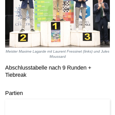
Meister Maxime Lagarde mit Laurent Fressinet (links) und Jules
Moussard
Abschlusstabelle nach 9 Runden +
Tiebreak
Partien