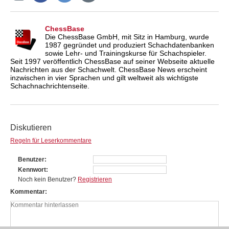
ChessBase
Die ChessBase GmbH, mit Sitz in Hamburg, wurde
1987 gegründet und produziert Schachdatenbanken
sowie Lehr- und Trainingskurse für Schachspieler.
Seit 1997 veröffentlich ChessBase auf seiner Webseite aktuelle
Nachrichten aus der Schachwelt. ChessBase News erscheint
inzwischen in vier Sprachen und gilt weltweit als wichtigste
Schachnachrichtenseite.
Diskutieren
Regeln für Leserkommentare
Benutzer
Kennwort
Noch kein Benutzer?
Registrieren
Kommentar