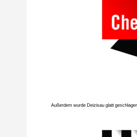
Außerdem wurde Deizisau glatt geschlagen,