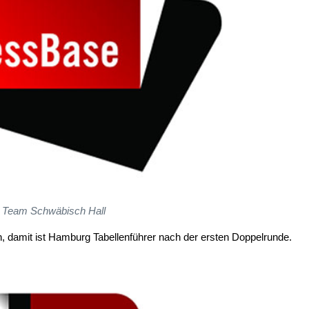
Team Schwäbisch Hall
 damit ist Hamburg Tabellenführer nach der ersten Doppelrunde.