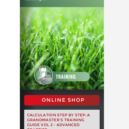
ONLINE SHOP
CALCULATION STEP BY STEP: A
GRANDMASTER’S TRAINING
GUIDE VOL 2 - ADVANCED