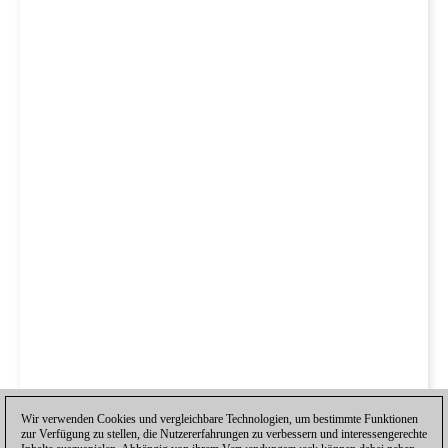
Wir verwenden Cookies und vergleichbare Technologien, um bestimmte Funktionen
zur Verfügung zu stellen, die Nutzererfahrungen zu verbessern und interessengerechte