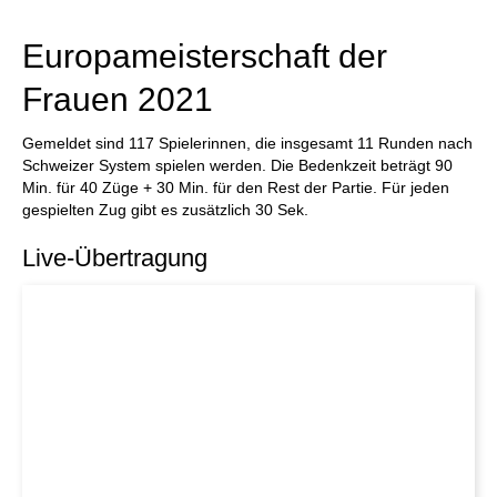
individueller als je zuvor.
Europameisterschaft der
Frauen 2021
Gemeldet sind 117 Spielerinnen, die insgesamt 11 Runden nach
Schweizer System spielen werden. Die Bedenkzeit beträgt 90
Min. für 40 Züge + 30 Min. für den Rest der Partie. Für jeden
gespielten Zug gibt es zusätzlich 30 Sek.
Live-Übertragung