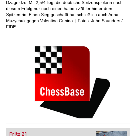
Dzagnidze. Mit 2,5/4 liegt die deutsche Spitzenspielerin nach
diesem Erfolg nur noch einen halben Zähler hinter dem
Spitzentrio. Einen Sieg geschafft hat schließlich auch Anna
Muzychuk gegen Valentina Gunina. | Fotos: John Saunders /
FIDE
Fritz 21