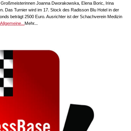
n Großmeisterinnen Joanna Dworakowska, Elena Boric, Irina
. Das Turnier wird im 17. Stock des Radisson Blu Hotel in der
fonds beträgt 2500 Euro. Ausrichter ist der Schachverein Medizin
 Allgemeine...
Mehr...