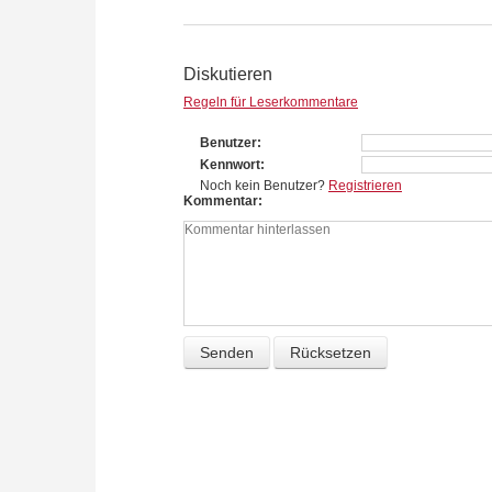
Diskutieren
Regeln für Leserkommentare
Benutzer
Kennwort
Noch kein Benutzer?
Registrieren
Kommentar