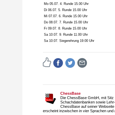
Mo 05.07. 4. Runde 15.00 Uhr
Di 06.07. 5. Runde 15.00 Uhr
Mi 07.07. 6. Runde 15.00 Uhr
Do 08.07. 7. Runde 15.00 Uhr
Fr 09.07. 8. Runde 15.00 Uhr
Sa 10.07. 9. Runde 11.00 Uhr
Sa 10.07. Siegerehrung 19.00 Uhr
ChessBase
Die ChessBase GmbH, mit Sitz i
Schachdatenbanken sowie Lehr- u
ChessBase auf seiner Webseite
erscheint inzwischen in vier Sprachen und g