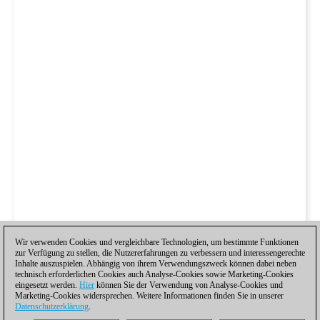
Wir verwenden Cookies und vergleichbare Technologien, um bestimmte Funktionen
zur Verfügung zu stellen, die Nutzererfahrungen zu verbessern und interessengerechte
Inhalte auszuspielen. Abhängig von ihrem Verwendungszweck können dabei neben
technisch erforderlichen Cookies auch Analyse-Cookies sowie Marketing-Cookies
eingesetzt werden.
Hier
können Sie der Verwendung von Analyse-Cookies und
Marketing-Cookies widersprechen. Weitere Informationen finden Sie in unserer
Datenschutzerklärung
.