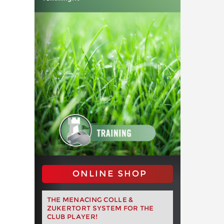
ONLINE SHOP
THE MENACING COLLE &
ZUKERTORT SYSTEM FOR THE
CLUB PLAYER!