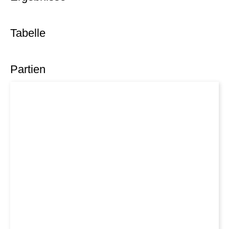
Tabelle
Partien