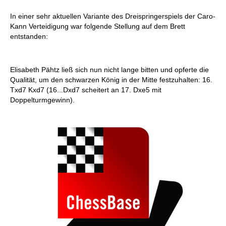
In einer sehr aktuellen Variante des Dreispringerspiels der Caro-
Kann Verteidigung war folgende Stellung auf dem Brett
entstanden:
Elisabeth Pähtz ließ sich nun nicht lange bitten und opferte die
Qualität, um den schwarzen König in der Mitte festzuhalten: 16.
Txd7 Kxd7 (16...Dxd7 scheitert an 17. Dxe5 mit
Doppelturmgewinn).