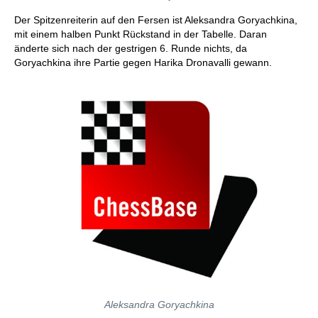
Der Spitzenreiterin auf den Fersen ist Aleksandra Goryachkina,
mit einem halben Punkt Rückstand in der Tabelle. Daran
änderte sich nach der gestrigen 6. Runde nichts, da
Goryachkina ihre Partie gegen Harika Dronavalli gewann.
Aleksandra Goryachkina