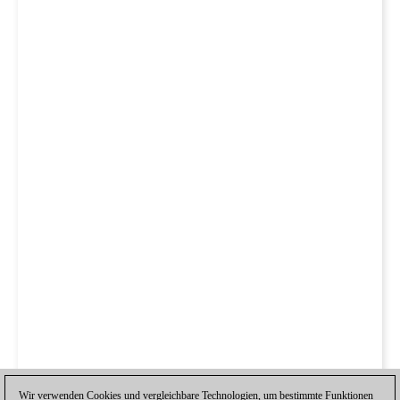
Wir verwenden Cookies und vergleichbare Technologien, um bestimmte Funktionen