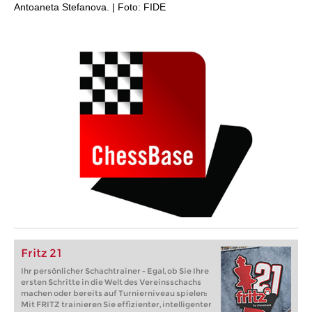
Antoaneta Stefanova. | Foto: FIDE
Fritz 21
Ihr persönlicher Schachtrainer - Egal, ob Sie Ihre
ersten Schritte in die Welt des Vereinsschachs
machen oder bereits auf Turnierniveau spielen:
Mit FRITZ trainieren Sie effizienter, intelligenter