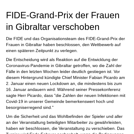
FIDE-Grand-Prix der Frauen
in Gibraltar verschoben
Die FIDE und das Organisationsteam des FIDE-Grand-Prix der
Frauen in Gibraltar haben beschlossen, den Wettbewerb auf
einen späteren Zeitpunkt zu verlegen.
Die Entscheidung wird als Reaktion auf die Entwicklung der
Coronavirus-Pandemie in Gibraltar getroffen, wo die Zahl der
Fälle in den letzten Wochen leider deutlich gestiegen ist. Vor
diesem Hintergrund kündigte Chief Minister Fabian Picardo am
2. Januar einen neuen Lockdown an, die mindestens bis zum
16. Januar andauern wird. Während seiner Pressekonferenz
sagte Herr Picardo, dass "die Zahlen der neuen Infektionen mit
Covid-19 in unserer Gemeinde bemerkenswert hoch und
besorgniserregend sind."
Um die Sicherheit und das Wohlbefinden der Spieler und aller
an der Veranstaltung beteiligten Mitarbeiter zu gewährleisten,
haben wir beschlossen, die Veranstaltung zu verschieben. Das