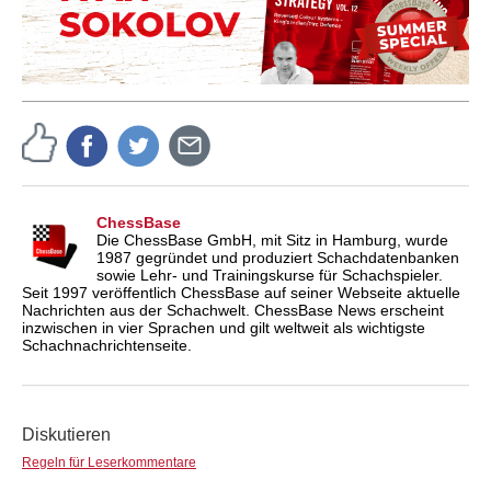
ChessBase
Die ChessBase GmbH, mit Sitz in Hamburg, wurde
1987 gegründet und produziert Schachdatenbanken
sowie Lehr- und Trainingskurse für Schachspieler.
Seit 1997 veröffentlich ChessBase auf seiner Webseite aktuelle
Nachrichten aus der Schachwelt. ChessBase News erscheint
inzwischen in vier Sprachen und gilt weltweit als wichtigste
Schachnachrichtenseite.
Diskutieren
Regeln für Leserkommentare