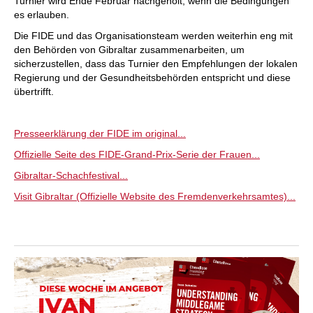
Turnier wird Ende Februar nachgeholt, wenn die Bedingungen
es erlauben.
Die FIDE und das Organisationsteam werden weiterhin eng mit
den Behörden von Gibraltar zusammenarbeiten, um
sicherzustellen, dass das Turnier den Empfehlungen der lokalen
Regierung und der Gesundheitsbehörden entspricht und diese
übertrifft.
Presseerklärung der FIDE im original...
Offizielle Seite des FIDE-Grand-Prix-Serie der Frauen...
Gibraltar-Schachfestival...
Visit Gibraltar (Offizielle Website des Fremdenverkehrsamtes)...