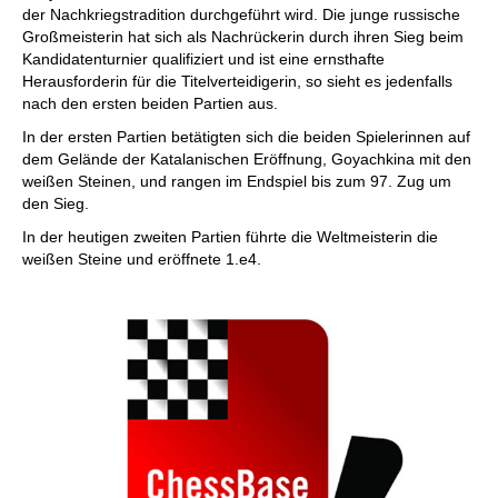
der Nachkriegstradition durchgeführt wird. Die junge russische
Großmeisterin hat sich als Nachrückerin durch ihren Sieg beim
Kandidatenturnier qualifiziert und ist eine ernsthafte
Herausforderin für die Titelverteidigerin, so sieht es jedenfalls
nach den ersten beiden Partien aus.
In der ersten Partien betätigten sich die beiden Spielerinnen auf
dem Gelände der Katalanischen Eröffnung, Goyachkina mit den
weißen Steinen, und rangen im Endspiel bis zum 97. Zug um
den Sieg.
In der heutigen zweiten Partien führte die Weltmeisterin die
weißen Steine und eröffnete 1.e4.