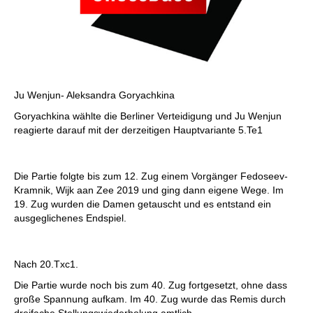
Ju Wenjun- Aleksandra Goryachkina
Goryachkina wählte die Berliner Verteidigung und Ju Wenjun
reagierte darauf mit der derzeitigen Hauptvariante 5.Te1
Die Partie folgte bis zum 12. Zug einem Vorgänger Fedoseev-
Kramnik, Wijk aan Zee 2019 und ging dann eigene Wege. Im
19. Zug wurden die Damen getauscht und es entstand ein
ausgeglichenes Endspiel.
Nach 20.Txc1.
Die Partie wurde noch bis zum 40. Zug fortgesetzt, ohne dass
große Spannung aufkam. Im 40. Zug wurde das Remis durch