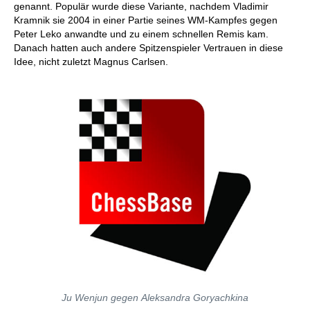
genannt. Populär wurde diese Variante, nachdem Vladimir
Kramnik sie 2004 in einer Partie seines WM-Kampfes gegen
Peter Leko anwandte und zu einem schnellen Remis kam.
Danach hatten auch andere Spitzenspieler Vertrauen in diese
Idee, nicht zuletzt Magnus Carlsen.
Ju Wenjun gegen Aleksandra Goryachkina