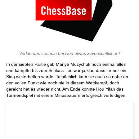
Wirkte das Lächeln bei Hou etwas zuversichtlicher?
In der siebten Partie gab Mariya Muzychuk noch einmal alles
und kämpfte bis zum Schluss - es war ja klar, dass ihr nur ein
Sieg weiterhelfen würde. Tatsächlich kam sie auch so nahe an
den vollen Punkt wie noch nie in diesem Wettkampf, doch
gereicht hat es wieder nicht. Am Ende konnte Hou Yifan das
Turmendspiel mit einem Minusbauern erfolgreich verteidigen.