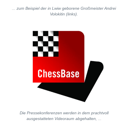
... zum Beispiel der in Lwiw geborene Großmeister Andrei
Volokitin (links).
Die Pressekonferenzen werden in dem prachtvoll
ausgestatteten Videoraum abgehalten, ...