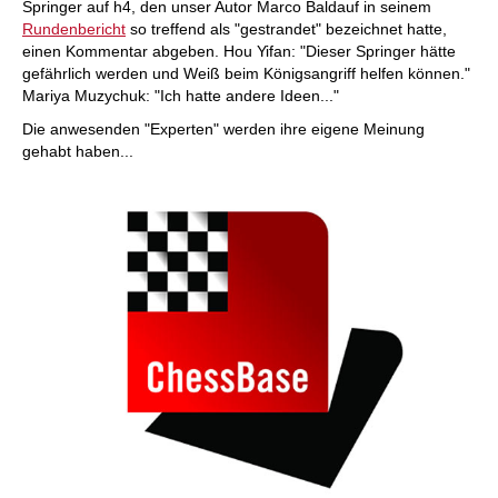
Springer auf h4, den unser Autor Marco Baldauf in seinem
Rundenbericht
so treffend als "gestrandet" bezeichnet hatte,
einen Kommentar abgeben. Hou Yifan: "Dieser Springer hätte
gefährlich werden und Weiß beim Königsangriff helfen können."
Mariya Muzychuk: "Ich hatte andere Ideen..."
Die anwesenden "Experten" werden ihre eigene Meinung
gehabt haben...