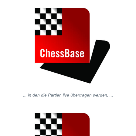
... in den die Partien live übertragen werden, ...