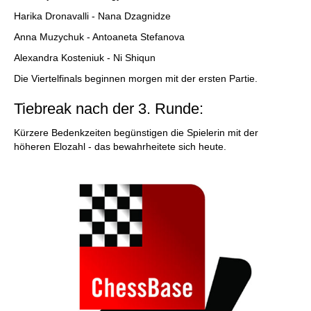
Harika Dronavalli - Nana Dzagnidze
Anna Muzychuk - Antoaneta Stefanova
Alexandra Kosteniuk - Ni Shiqun
Die Viertelfinals beginnen morgen mit der ersten Partie.
Tiebreak nach der 3. Runde:
Kürzere Bedenkzeiten begünstigen die Spielerin mit der
höheren Elozahl - das bewahrheitete sich heute.