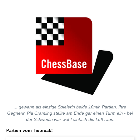
... gewann als einzige Spielerin beide 10min Partien. Ihre
Gegnerin Pia Cramling stellte am Ende gar einen Turm ein - bei
der Schwedin war wohl einfach die Luft raus.
Partien vom Tiebreak: