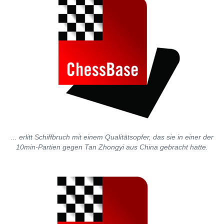
... erlitt Schiffbruch mit einem Qualitätsopfer, das sie in einer der
10min-Partien gegen Tan Zhongyi aus China gebracht hatte.