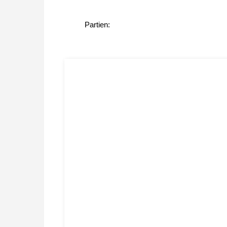
Partien: