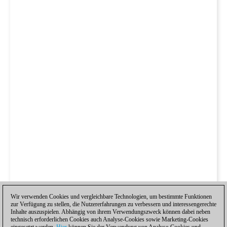
Wir verwenden Cookies und vergleichbare Technologien, um bestimmte Funktionen
zur Verfügung zu stellen, die Nutzererfahrungen zu verbessern und interessengerechte
Inhalte auszuspielen. Abhängig von ihrem Verwendungszweck können dabei neben
technisch erforderlichen Cookies auch Analyse-Cookies sowie Marketing-Cookies