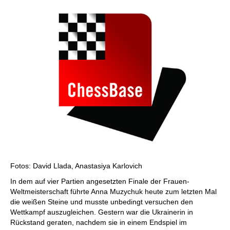
Fotos: David Llada, Anastasiya Karlovich
In dem auf vier Partien angesetzten Finale der Frauen-
Weltmeisterschaft führte Anna Muzychuk heute zum letzten Mal
die weißen Steine und musste unbedingt versuchen den
Wettkampf auszugleichen. Gestern war die Ukrainerin in
Rückstand geraten, nachdem sie in einem Endspiel im