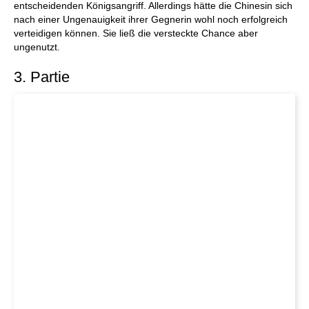
entscheidenden Königsangriff. Allerdings hätte die Chinesin sich
nach einer Ungenauigkeit ihrer Gegnerin wohl noch erfolgreich
verteidigen können. Sie ließ die versteckte Chance aber
ungenutzt.
3. Partie