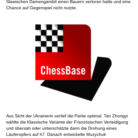
Slawischen Damengambit einen Bauern verloren hatte und eine
Chance auf Gegenspiel nicht nutzte.
Aus Sicht der Ukrainerin verlief die Partie optimal. Tan Zhongyi
wählte die Klassische Variante der Französischen Verteidigung
und übersah oder unterschätzte dann die Drohung eines
Läuferopfers auf h7. Danach entwickelte Muzychuk