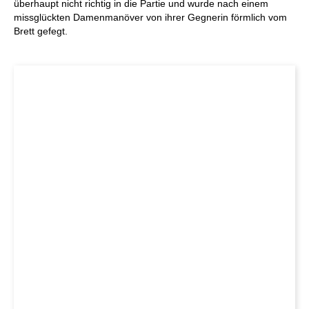
überhaupt nicht richtig in die Partie und wurde nach einem
missglückten Damenmanöver von ihrer Gegnerin förmlich vom
Brett gefegt.