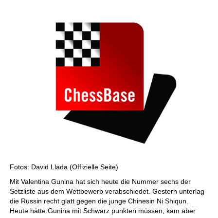
individueller als je zuvor.
Fotos: David Llada (Offizielle Seite)
Mit Valentina Gunina hat sich heute die Nummer sechs der
Setzliste aus dem Wettbewerb verabschiedet. Gestern unterlag
die Russin recht glatt gegen die junge Chinesin Ni Shiqun.
Heute hätte Gunina mit Schwarz punkten müssen, kam aber