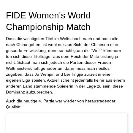
individueller als je zuvor.
FIDE Women's World
Championship Match
Dass die wichtigsten Titel im Weltschach nach und nach alle
nach China gehen, ist wohl nur aus Sicht der Chinesen eine
gesunde Entwicklung, denn so richtig um die "Welt" kümmern
tun sich diese Titelträger aus dem Reich der Mitte bislang ja
nicht. Schaut man sich jedoch die Partien dieser Frauen-
Weltmeisterschaft genauer an, dann muss man neidlos
zugeben, dass Ju Wenjun und Lei Tingjie zurzeit in einer
eigenen Liga spielen. Aktuell scheint jedenfalls keine aus einem
anderen Land stammende Spielerin in der Lage zu sein, diese
Dominanz aufzubrechen.
Auch die heutige 4. Partie war wieder von herausragender
Qualität: